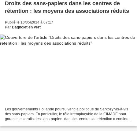
Droits des sans-papiers dans les centres de
rétention : les moyens des associations réduits
Publié le 10/05/2014 à 07:17
Par
Bagnolet en Vert
Les gouvernements Hollande poursuivent la politique de Sarkozy vis-à-vis
des sans-papiers. En particulier, le rôle irremplaçable de la CIMADE pour
garantir les droits des sans-papiers dans les centres de rétention a continué,
dans la suite des politiques...