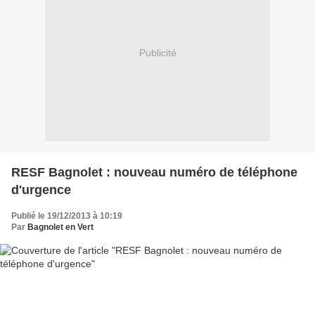
Publicité
RESF Bagnolet : nouveau numéro de téléphone
d'urgence
Publié le 19/12/2013 à 10:19
Par
Bagnolet en Vert