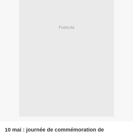
Publicité
10 mai : journée de commémoration de