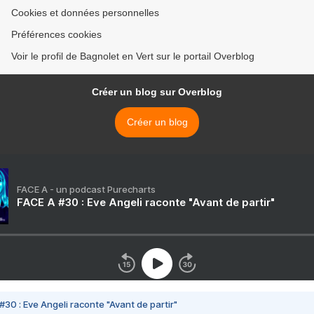
Cookies et données personnelles
Préférences cookies
Voir le profil de Bagnolet en Vert sur le portail Overblog
Créer un blog sur Overblog
Créer un blog
FACE A - un podcast Purecharts
FACE A #30 : Eve Angeli raconte "Avant de partir"
#30 : Eve Angeli raconte "Avant de partir"