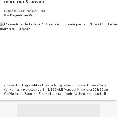
mercredi 8 janvier
Publié le 06/01/2014 à 13:41
Par
Bagnolet en Vert
« La section Bagnolet-Les Lilas de la Ligue des Droits de l'Homme Vous
convient à la projection du film L’ESCALE Mercredi 8 janvier à 20 h 30 au
Cin'Hoche de Bagnolet. Elle contribuera au débat à l'issue de la projection
avec la présence de Catherine...