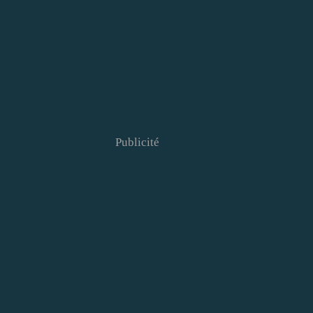
Publicité