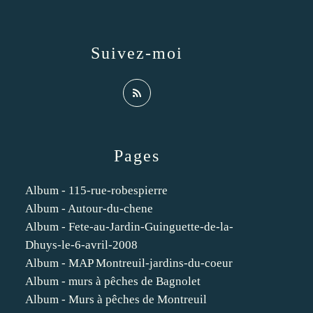
Suivez-moi
Pages
Album - 115-rue-robespierre
Album - Autour-du-chene
Album - Fete-au-Jardin-Guinguette-de-la-
Dhuys-le-6-avril-2008
Album - MAP Montreuil-jardins-du-coeur
Album - murs à pêches de Bagnolet
Album - Murs à pêches de Montreuil