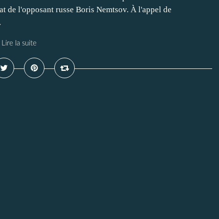
at de l'opposant russe Boris Nemtsov. À l'appel de
.
Lire la suite