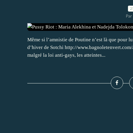
2
Par
Même si l’amnistie de Poutine n’est là que pour lu
d’hiver de Sotchi http://www.bagnoletenvert.com/
malgré la loi anti-gays, les atteintes...