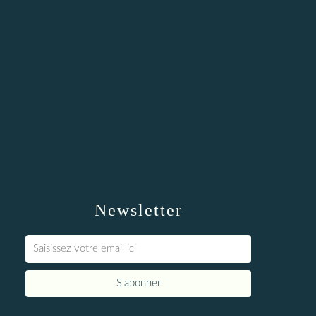
Newsletter