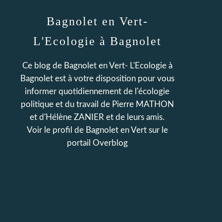
Bagnolet en Vert-
L'Ecologie à Bagnolet
Ce blog de Bagnolet en Vert- L'Ecologie à
Bagnolet est à votre disposition pour vous
informer quotidiennement de l'écologie
politique et du travail de Pierre MATHON
et d'Hélène ZANIER et de leurs amis.
Voir le profil de
Bagnolet en Vert
sur le
portail Overblog