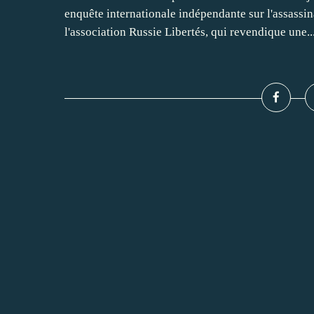
enquête internationale indépendante sur l'assassin
l'association Russie Libertés, qui revendique une..