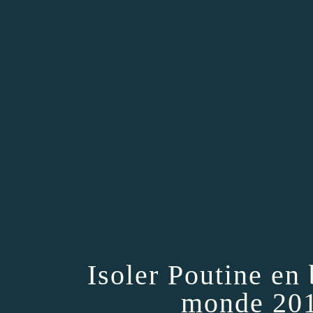
Isoler Poutine en
monde 201