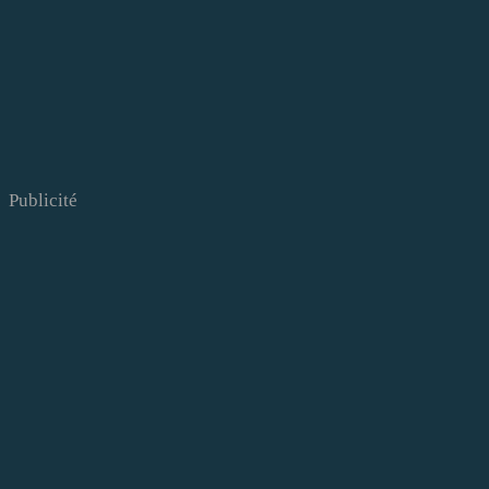
Publicité