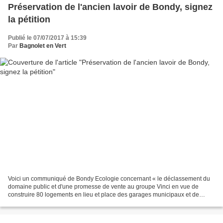
Préservation de l'ancien lavoir de Bondy, signez
la pétition
Publié le 07/07/2017 à 15:39
Par
Bagnolet en Vert
Voici un communiqué de Bondy Ecologie concernant « le déclassement du
domaine public et d'une promesse de vente au groupe Vinci en vue de
construire 80 logements en lieu et place des garages municipaux et de
l'ancien lavoir qui héberge actuellement la...