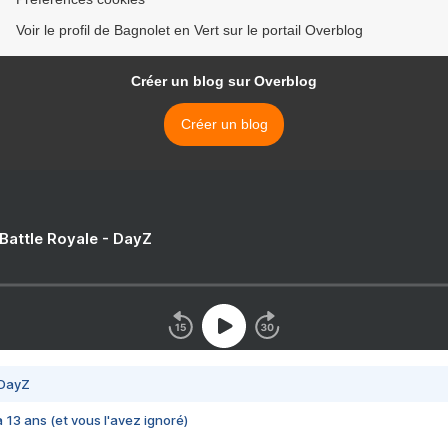
Voir le profil de Bagnolet en Vert sur le portail Overblog
Créer un blog sur Overblog
Créer un blog
 Battle Royale - DayZ
 DayZ
 a 13 ans (et vous l'avez ignoré)