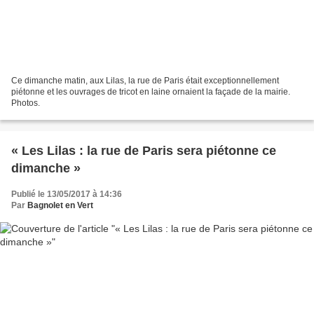
Ce dimanche matin, aux Lilas, la rue de Paris était exceptionnellement
piétonne et les ouvrages de tricot en laine ornaient la façade de la mairie.
Photos.
« Les Lilas : la rue de Paris sera piétonne ce
dimanche »
Publié le 13/05/2017 à 14:36
Par
Bagnolet en Vert