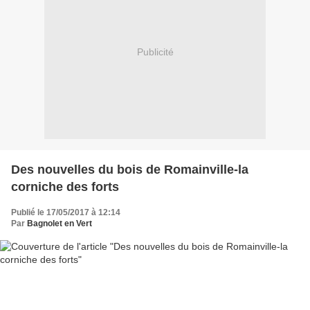
Publicité
Des nouvelles du bois de Romainville-la
corniche des forts
Publié le 17/05/2017 à 12:14
Par
Bagnolet en Vert