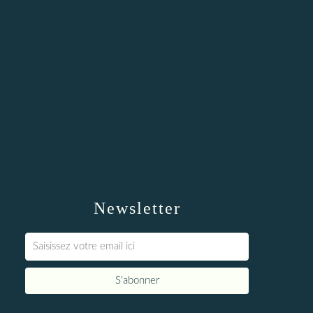
Newsletter