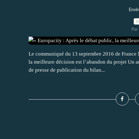
Envi
1
Par
Le communiqué du 13 septembre 2016 de France Na
la meilleure décision est l’abandon du projet Un a
de presse de publication du bilan...