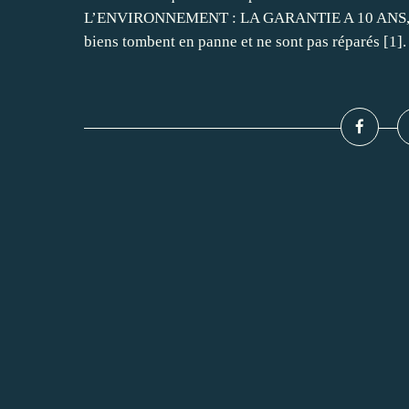
L’ENVIRONNEMENT : LA GARANTIE A 10 ANS, MA
biens tombent en panne et ne sont pas réparés [1]. 