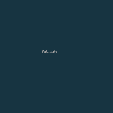
Publicité