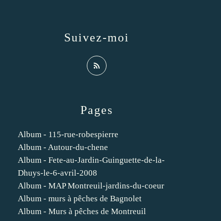
Suivez-moi
Pages
Album - 115-rue-robespierre
Album - Autour-du-chene
Album - Fete-au-Jardin-Guinguette-de-la-
Dhuys-le-6-avril-2008
Album - MAP Montreuil-jardins-du-coeur
Album - murs à pêches de Bagnolet
Album - Murs à pêches de Montreuil