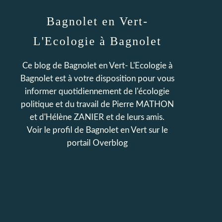
Bagnolet en Vert-
L'Ecologie à Bagnolet
Ce blog de Bagnolet en Vert- L'Ecologie à
Bagnolet est à votre disposition pour vous
informer quotidiennement de l'écologie
politique et du travail de Pierre MATHON
et d'Hélène ZANIER et de leurs amis.
Voir le profil de
Bagnolet en Vert
sur le
portail Overblog