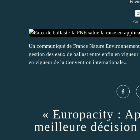
Envi
2
Par
Un communiqué de France Nature Environnement du
gestion des eaux de ballast entre enfin en vigueur 
en vigueur de la Convention internationale...
« Europacity : Ap
meilleure décision