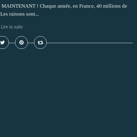
INTENANT ! Chaque année, en France, 40 millions de
Les raisons sont...
Lire la suite