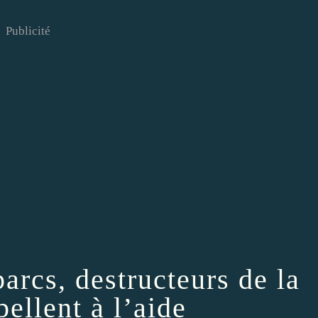
Publicité
arcs, destructeurs de la
pellent à l’aide