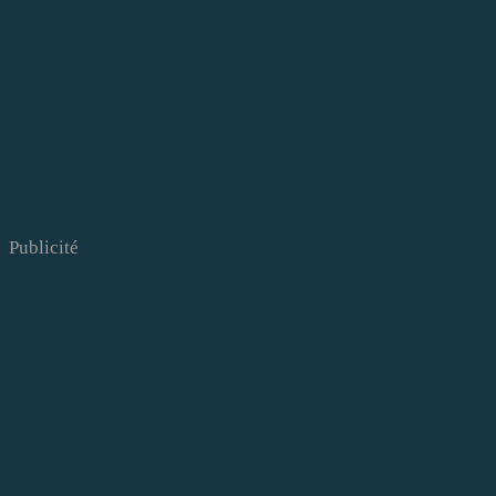
Publicité