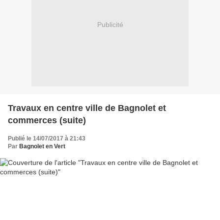
Publicité
Travaux en centre ville de Bagnolet et
commerces (suite)
Publié le 14/07/2017 à 21:43
Par
Bagnolet en Vert