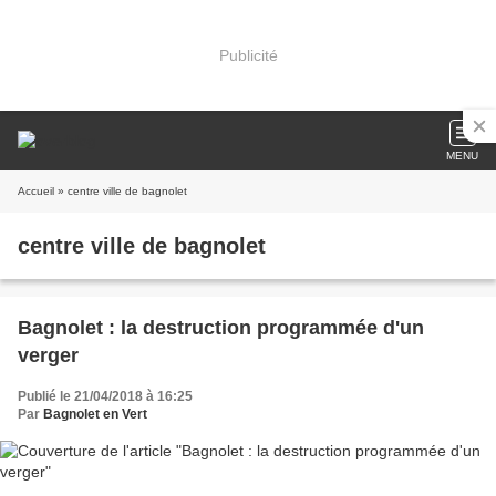
Publicité
MENU
Accueil
» centre ville de bagnolet
centre ville de bagnolet
Bagnolet : la destruction programmée d'un
verger
Publié le 21/04/2018 à 16:25
Par
Bagnolet en Vert