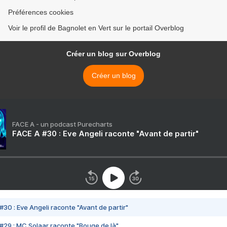
Préférences cookies
Voir le profil de Bagnolet en Vert sur le portail Overblog
Créer un blog sur Overblog
Créer un blog
FACE A - un podcast Purecharts
FACE A #30 : Eve Angeli raconte "Avant de partir"
#30 : Eve Angeli raconte "Avant de partir"
#29 : MC Solaar raconte "Bouge de là"