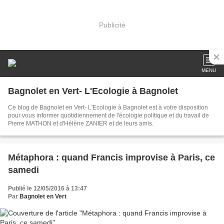
Publicité
MENU
Bagnolet en Vert- L'Ecologie à Bagnolet
Ce blog de Bagnolet en Vert- L'Ecologie à Bagnolet est à votre disposition
pour vous informer quotidiennement de l'écologie politique et du travail de
Pierre MATHON et d'Hélène ZANIER et de leurs amis.
Métaphora : quand Francis improvise à Paris, ce
samedi
Publié le 12/05/2016 à 13:47
Par
Bagnolet en Vert