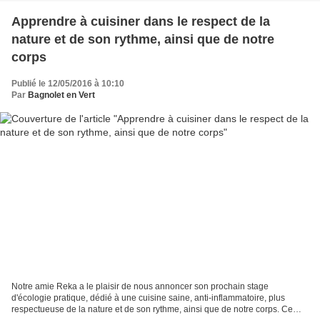
Apprendre à cuisiner dans le respect de la
nature et de son rythme, ainsi que de notre
corps
Publié le 12/05/2016 à 10:10
Par
Bagnolet en Vert
Notre amie Reka a le plaisir de nous annoncer son prochain stage
d'écologie pratique, dédié à une cuisine saine, anti-inflammatoire, plus
respectueuse de la nature et de son rythme, ainsi que de notre corps. Ce