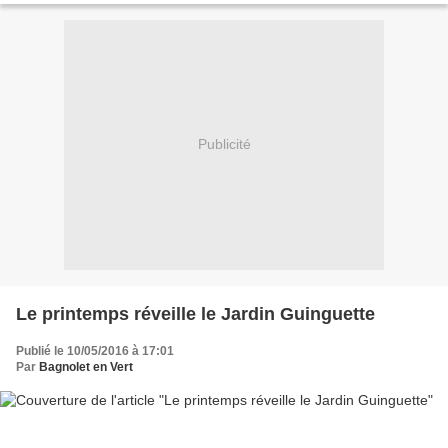
Publicité
Le printemps réveille le Jardin Guinguette
Publié le 10/05/2016 à 17:01
Par
Bagnolet en Vert