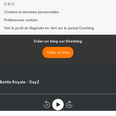
C.G.U.
Cookies et données personnelles
Préférences cookies
Voir le profil de Bagnolet en Vert sur le portail Overblog
Créer un blog sur Overblog
Créer un blog
 Battle Royale - DayZ