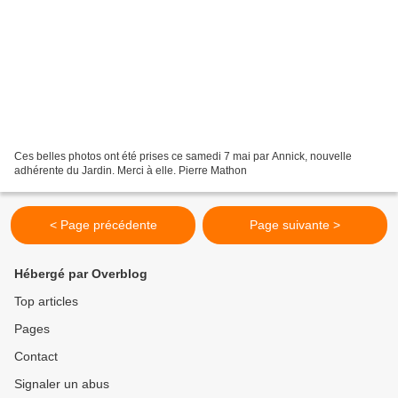
Ces belles photos ont été prises ce samedi 7 mai par Annick, nouvelle
adhérente du Jardin. Merci à elle. Pierre Mathon
< Page précédente
Page suivante >
Hébergé par Overblog
Top articles
Pages
Contact
Signaler un abus