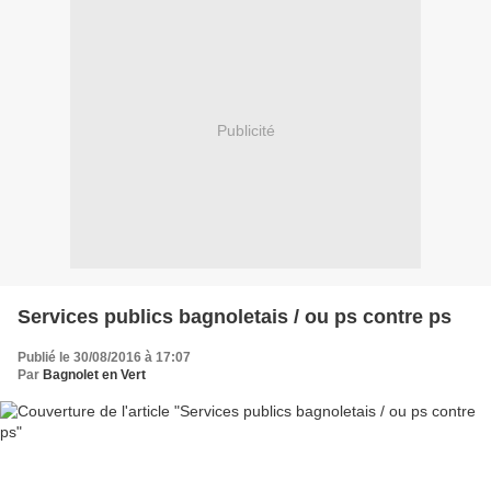
Publicité
Services publics bagnoletais / ou ps contre ps
Publié le 30/08/2016 à 17:07
Par
Bagnolet en Vert