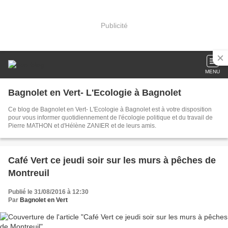
Publicité
MENU
Bagnolet en Vert- L'Ecologie à Bagnolet
Ce blog de Bagnolet en Vert- L'Ecologie à Bagnolet est à votre disposition
pour vous informer quotidiennement de l'écologie politique et du travail de
Pierre MATHON et d'Hélène ZANIER et de leurs amis.
Café Vert ce jeudi soir sur les murs à pêches de
Montreuil
Publié le 31/08/2016 à 12:30
Par
Bagnolet en Vert