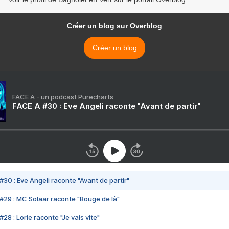
Créer un blog sur Overblog
Créer un blog
FACE A - un podcast Purecharts
FACE A #30 : Eve Angeli raconte "Avant de partir"
#30 : Eve Angeli raconte "Avant de partir"
#29 : MC Solaar raconte "Bouge de là"
28 : Lorie raconte "Je vais vite"