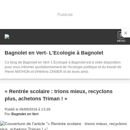
Publicité
MENU
Bagnolet en Vert- L'Ecologie à Bagnolet
Ce blog de Bagnolet en Vert- L'Ecologie à Bagnolet est à votre disposition
pour vous informer quotidiennement de l'écologie politique et du travail de
Pierre MATHON et d'Hélène ZANIER et de leurs amis.
« Rentrée scolaire : trions mieux, recyclons
plus, achetons Triman ! »
Publié le 06/09/2016 à 13:26
Par
Bagnolet en Vert