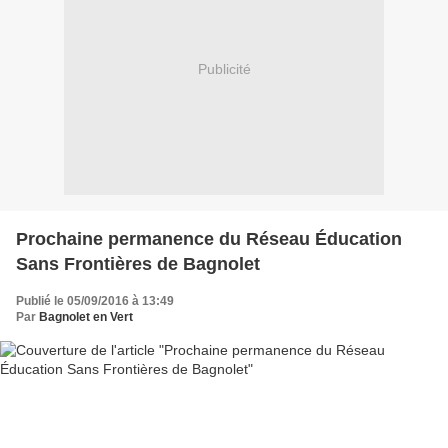
Publicité
Prochaine permanence du Réseau Éducation
Sans Frontières de Bagnolet
Publié le 05/09/2016 à 13:49
Par
Bagnolet en Vert