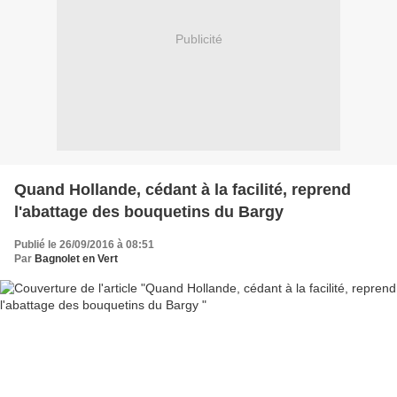
Publicité
Quand Hollande, cédant à la facilité, reprend
l'abattage des bouquetins du Bargy
Publié le 26/09/2016 à 08:51
Par
Bagnolet en Vert