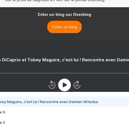
Créer un blog sur Overblog
Créer un blog
 DiCaprio et Tobey Maguire, c'est lui ! Rencontre avec Dam
bey Maguire, c'est lui ! Rencontre avec Damien Witecka
e 6
e 5