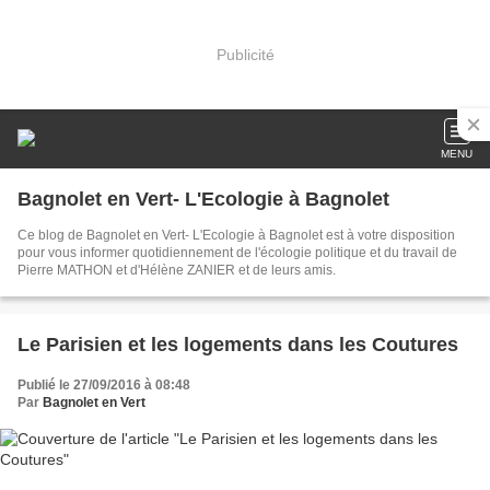
Publicité
MENU
Bagnolet en Vert- L'Ecologie à Bagnolet
Ce blog de Bagnolet en Vert- L'Ecologie à Bagnolet est à votre disposition
pour vous informer quotidiennement de l'écologie politique et du travail de
Pierre MATHON et d'Hélène ZANIER et de leurs amis.
Le Parisien et les logements dans les Coutures
Publié le 27/09/2016 à 08:48
Par
Bagnolet en Vert