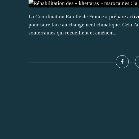
La Coordination Eau Ile de France » prépare activ
pour faire face au changement climatique. Cela l'a 
souterraines qui recueillent et amènent...