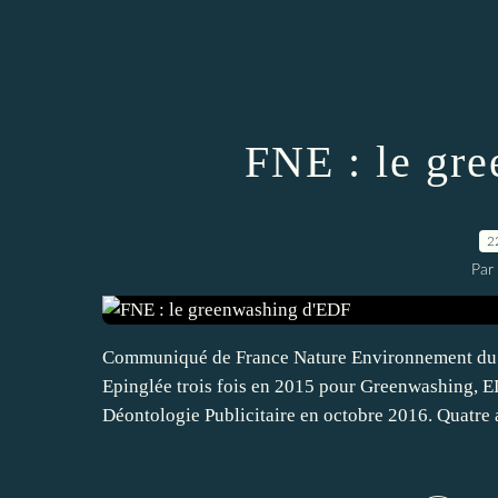
FNE : le gr
2
Par
Communiqué de France Nature Environnement du 21
Epinglée trois fois en 2015 pour Greenwashing, EDF
Déontologie Publicitaire en octobre 2016. Quatre a