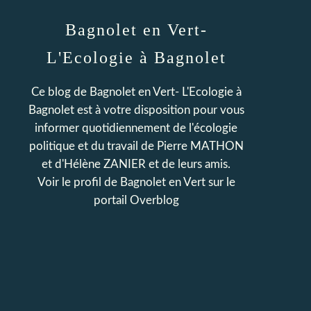
Bagnolet en Vert-
L'Ecologie à Bagnolet
Ce blog de Bagnolet en Vert- L'Ecologie à
Bagnolet est à votre disposition pour vous
informer quotidiennement de l'écologie
politique et du travail de Pierre MATHON
et d'Hélène ZANIER et de leurs amis.
Voir le profil de
Bagnolet en Vert
sur le
portail Overblog