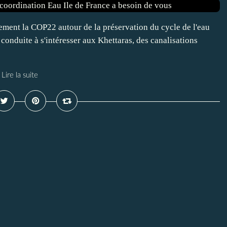
ement la COP22 autour de la préservation du cycle de l'eau
conduite à s'intéresser aux Khettaras, des canalisations
Lire la suite