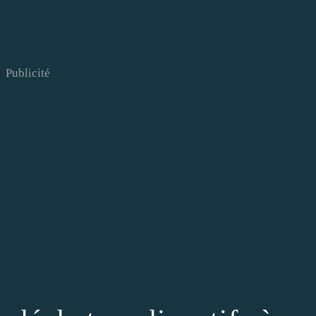
Publicité