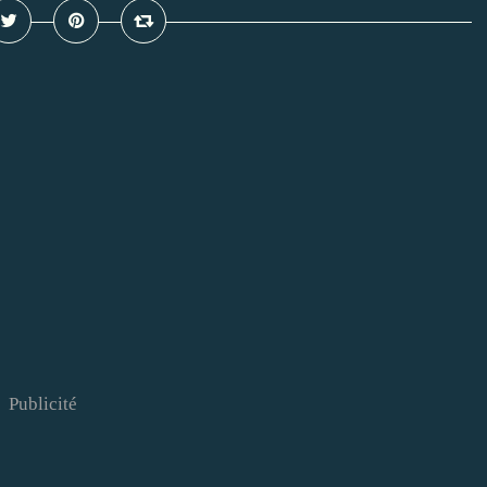
Publicité