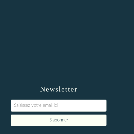
Newsletter