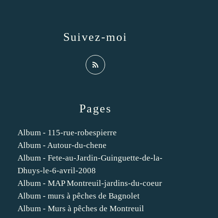
Suivez-moi
Pages
Album - 115-rue-robespierre
Album - Autour-du-chene
Album - Fete-au-Jardin-Guinguette-de-la-
Dhuys-le-6-avril-2008
Album - MAP Montreuil-jardins-du-coeur
Album - murs à pêches de Bagnolet
Album - Murs à pêches de Montreuil