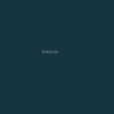
Publicité