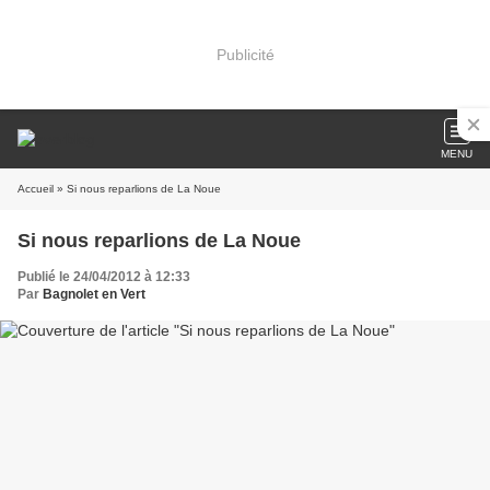
Publicité
MENU
Accueil
» Si nous reparlions de La Noue
Si nous reparlions de La Noue
Publié le 24/04/2012 à 12:33
Par
Bagnolet en Vert