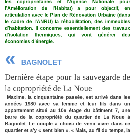
les copropriétaires et l’Agence Nationale pour
l’Amélioration de l’Habitat) a pour objectif, en
articulation avec le Plan de Rénovation Urbaine (dans
le cadre de l’ANRU) la réhabilitation, des immeubles
d’habitation. Il concerne essentiellement des travaux
d’isolation thermiques, qui vont générer des
économies d’énergie.
«
BAGNOLET
Dernière étape pour la sauvegarde de
la copropriété de La Noue
Maxime, la cinquantaine passée, est arrivé dans les
années 1980 avec sa femme et leur fils dans un
appartement situé au 10e étage du bâtiment 7, une
barre de la copropriété du quartier de La Noue à
Bagnolet. Le couple a choisi de venir vivre dans ce
quartier et s’y « sent bien ». « Mais, au fil du temps, la