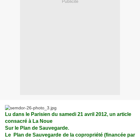
Publicité
Lu dans le Parisien du samedi 21 avril 2012, un article
consacré à La Noue
Sur le Plan de Sauvegarde.
Le Plan de Sauvegarde de la copropriété (financée par