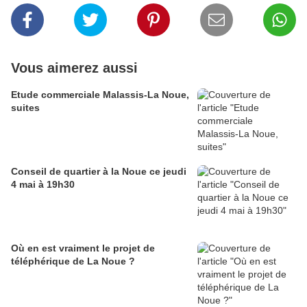
Vous aimerez aussi
Etude commerciale Malassis-La Noue,
suites
Conseil de quartier à la Noue ce jeudi
4 mai à 19h30
Où en est vraiment le projet de
téléphérique de La Noue ?