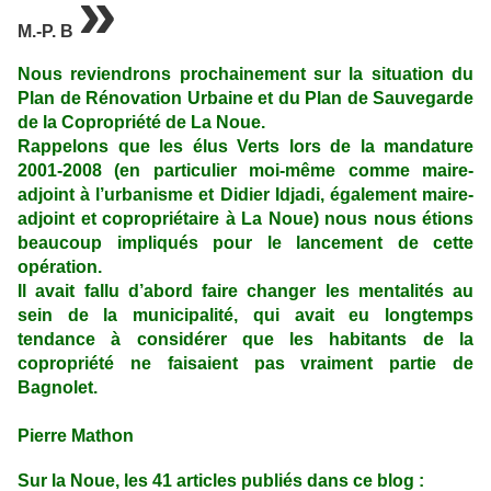
»
M.-P. B
Nous reviendrons prochainement sur la situation du
Plan de Rénovation Urbaine et du Plan de Sauvegarde
de la Copropriété de La Noue.
Rappelons que les élus Verts lors de la mandature
2001-2008 (en particulier moi-même comme maire-
adjoint à l’urbanisme et Didier Idjadi, également maire-
adjoint et copropriétaire à La Noue) nous nous étions
beaucoup impliqués pour le lancement de cette
opération.
Il avait fallu d’abord faire changer les mentalités au
sein de la municipalité, qui avait eu longtemps
tendance à considérer que les habitants de la
copropriété ne faisaient pas vraiment partie de
Bagnolet.
Pierre Mathon
Sur la Noue, les 41 articles publiés dans ce blog :