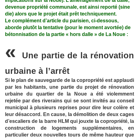
implications sur la Noue). L’aménagement de la dalle,
devenue propriété communale, est ainsi reporté (sine
die) alors que le projet était prêt techniquement.
Le complément d’article du parisien, ci-dessous,
aborde plutôt la tentative (pour le moment avortée) de
bétonnisation de la partie « hors dalle » de La Noue :
«
Une partie de la rénovation
urbaine à l’arrêt
Si le plan de sauvegarde de la copropriété est applaudi
par les habitants, une partie du projet de rénovation
urbaine du quartier de la Noue a été violemment
rejetée par des riverains qui se sont invités au conseil
municipal à plusieurs reprises pour dire leur colère et
leur désaccord. En cause, la démolition de deux cages
d’escaliers de la barre HLM qui jouxte la copropriété, la
construction de logements supplémentaires, en
particulier deux nouvelles tours de même hauteur que