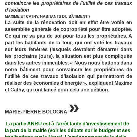
convaincre les propriétaires de l’utilité de ces travaux
d’isolation
MAXIME ET CATHY, HABITANTS DU BÂTIMENT 7
La suite de la rénovation doit en effet être votée en
assemblée générale de copropriété pour être adoptée.
Ce qui ne va pas de soi pour tous les propriétaires. A
part les habitants de la tour, qui ont voté les travaux
sur leurs fenêtres (lesquels devraient démarrer dans
les prochains jours), la situation est plus compliquée
dans les autres immeubles. « Nous nous battons dans
notre bâtiment pour convaincre les propriétaires de
l’utilité de ces travaux d’isolation qui permettront de
réaliser des économies d’énergie », expliquent Maxime
et Cathy, qui ont lancé pour cela une pétition.
»
MARIE-PIERRE BOLOGNA
La partie ANRU est à l’arrêt faute d’investissement de
la part de la mairie (voir les débats sur le budget et ses