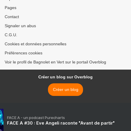
Pages
Contact
Signaler un abus
C.G.U.
Cookies et données personnelles
Préférences cookies
Voir le profil de Bagnolet en Vert sur le portail Overblog
Créer un blog sur Overblog
Créer un blog
FACE A - un podcast Purecharts
FACE A #30 : Eve Angeli raconte "Avant de partir"