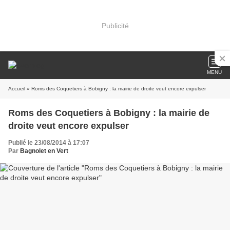
Publicité
MENU
Accueil
» Roms des Coquetiers à Bobigny : la mairie de droite veut encore expulser
Roms des Coquetiers à Bobigny : la mairie de
droite veut encore expulser
Publié le 23/08/2014 à 17:07
Par
Bagnolet en Vert