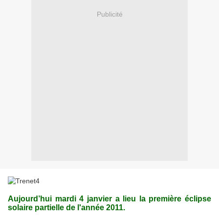
Publicité
Aujourd’hui mardi 4 janvier a lieu la première éclipse
solaire partielle de l'année 2011.