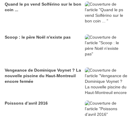
Quand le ps vend Solférino sur le bon
coin ...
Scoop : le père Noël n'existe pas
Vengeance de Dominique Voynet ? La
nouvelle piscine du Haut-Montreuil
encore fermée
Poissons d’avril 2016