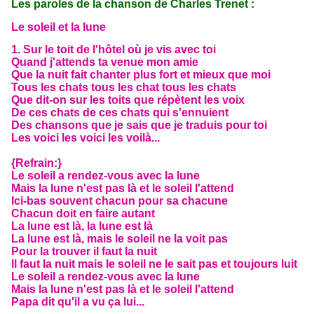
Les paroles de la chanson de Charles Trenet :
Le soleil et la lune
1. Sur le toit de l'hôtel où je vis avec toi
Quand j'attends ta venue mon amie
Que la nuit fait chanter plus fort et mieux que moi
Tous les chats tous les chat tous les chats
Que dit-on sur les toits que répètent les voix
De ces chats de ces chats qui s'ennuient
Des chansons que je sais que je traduis pour toi
Les voici les voici les voilà...
{Refrain:}
Le soleil a rendez-vous avec la lune
Mais la lune n'est pas là et le soleil l'attend
Ici-bas souvent chacun pour sa chacune
Chacun doit en faire autant
La lune est là, la lune est là
La lune est là, mais le soleil ne la voit pas
Pour la trouver il faut la nuit
Il faut la nuit mais le soleil ne le sait pas et toujours luit
Le soleil a rendez-vous avec la lune
Mais la lune n'est pas là et le soleil l'attend
Papa dit qu'il a vu ça lui...