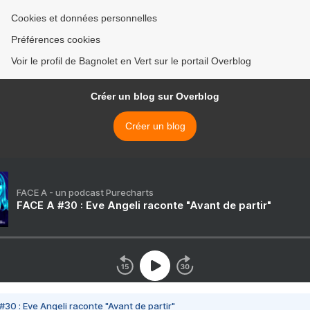
Cookies et données personnelles
Préférences cookies
Voir le profil de Bagnolet en Vert sur le portail Overblog
Créer un blog sur Overblog
Créer un blog
FACE A - un podcast Purecharts
FACE A #30 : Eve Angeli raconte "Avant de partir"
#30 : Eve Angeli raconte "Avant de partir"