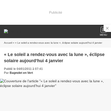
Publicité
MENU
Accueil
» « Le soleil a rendez-vous avec la lune », éclipse solaire aujourd’hui 4 janvier
« Le soleil a rendez-vous avec la lune », éclipse
solaire aujourd’hui 4 janvier
Publié le 04/01/2011 à 07:41
Par
Bagnolet en Vert