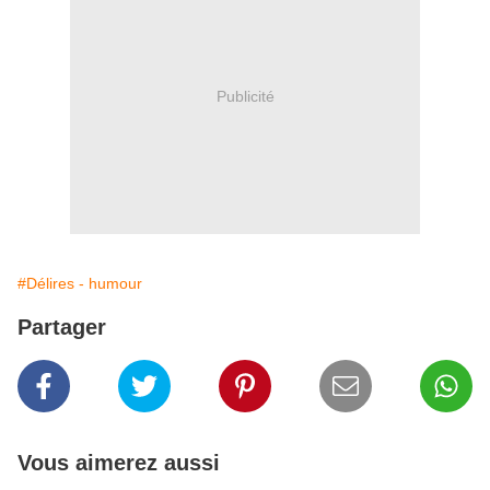
Publicité
#Délires - humour
Partager
Vous aimerez aussi