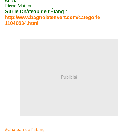
Pierre Mathon
Sur le Château de l’Étang :
http://www.bagnoletenvert.com/categorie-
11040634.html
Publicité
#Château de l'Etang