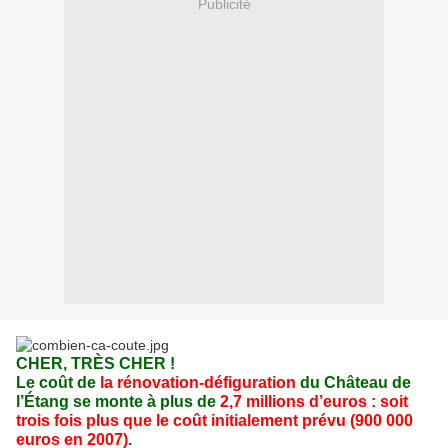
Publicité
CHER, TRÈS CHER !
Le coût de
la rénovation-défiguration
du Château de
l’Étang se monte à plus de
2,7 millions d’euros : soit
trois fois plus que le coût initialement prévu (900 000
euros en 2007)
.