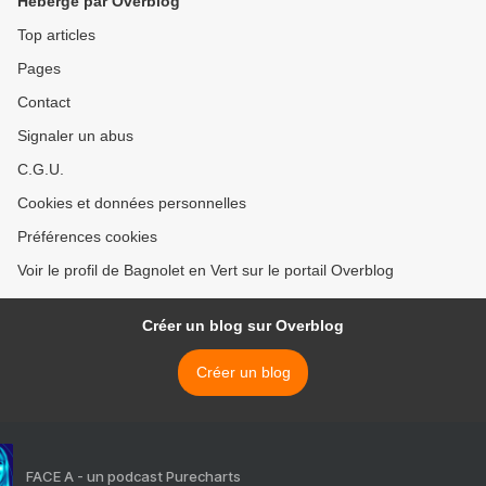
Hébergé par Overblog
Top articles
Pages
Contact
Signaler un abus
C.G.U.
Cookies et données personnelles
Préférences cookies
Voir le profil de Bagnolet en Vert sur le portail Overblog
Créer un blog sur Overblog
Créer un blog
FACE A - un podcast Purecharts