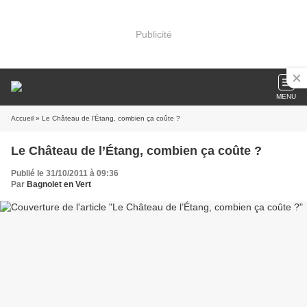
Publicité
MENU
Accueil
» Le Château de l’Étang, combien ça coûte ?
Le Château de l’Étang, combien ça coûte ?
Publié le 31/10/2011 à 09:36
Par
Bagnolet en Vert