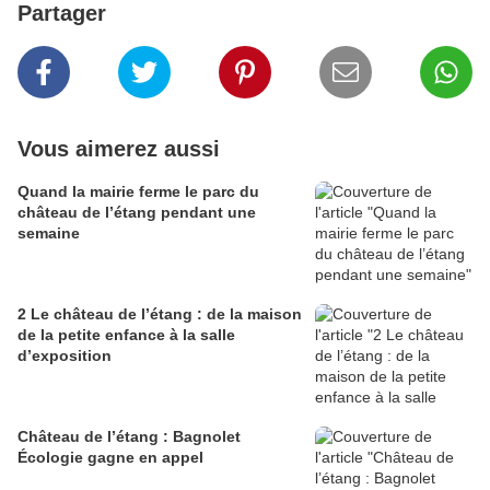
Partager
Vous aimerez aussi
Quand la mairie ferme le parc du
château de l’étang pendant une
semaine
2 Le château de l’étang : de la maison
de la petite enfance à la salle
d’exposition
Château de l’étang : Bagnolet
Écologie gagne en appel