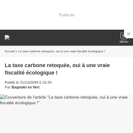
Publicité
MENU
Accueil
» La taxe carbone retoquée, oui à une vraie fiscalité écologique !
La taxe carbone retoquée, oui à une vraie
fiscalité écologique !
Publié le 31/12/2009 à 10:35
Par
Bagnolet en Vert