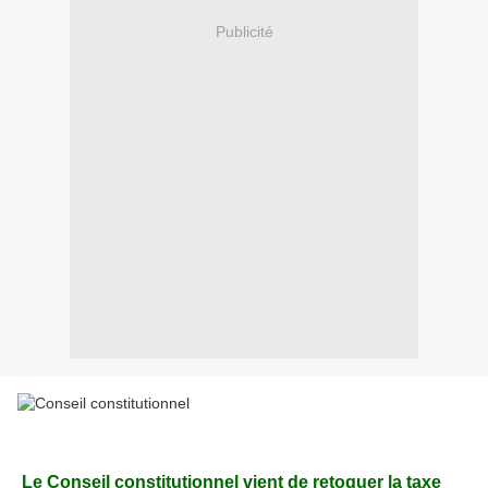
Publicité
Le Conseil constitutionnel vient de retoquer la taxe