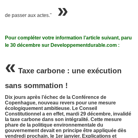
»
de passer aux actes."
Pour compléter votre information l’article suivant, paru
le 30 décembre sur Developpementdurable.com :
«
Taxe carbone : une exécution
sans sommation !
Dix jours après l’échec de la Conférence de
Copenhague, nouveau revers pour une mesure
écologiquement ambitieuse. Le Conseil
Constitutionnel a en effet, mardi 29 décembre, invalidé
la taxe carbone dans son intégralité. Cette mesure
phare de la politique environnementale du
gouvernement devait en principe être appliquée dès
vendredi prochain, le 1er janvier. Explications et