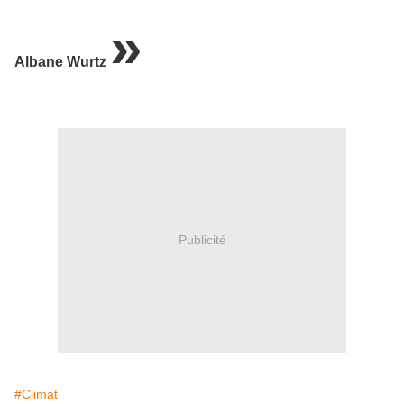
»
Albane Wurtz
Publicité
#Climat