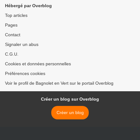
Hébergé par Overblog
Top articles
Pages
Contact
Signaler un abus
C.G.U.
Cookies et données personnelles
Préférences cookies
Voir le profil de Bagnolet en Vert sur le portail Overblog
Créer un blog sur Overblog
Créer un blog