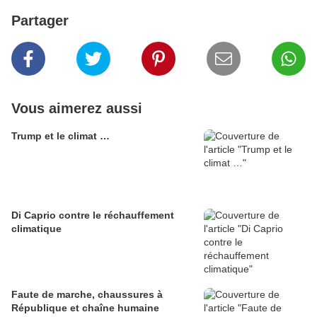
Partager
Vous aimerez aussi
Trump et le climat …
Di Caprio contre le réchauffement
climatique
Faute de marche, chaussures à
République et chaîne humaine