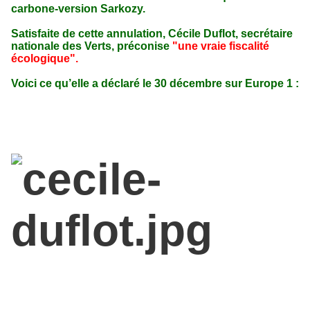
carbone-version Sarkozy.
Satisfaite de cette annulation, Cécile Duflot, secrétaire
nationale des Verts, préconise
"une vraie fiscalité
écologique".
Voici ce qu’elle a déclaré le 30 décembre sur Europe 1 :