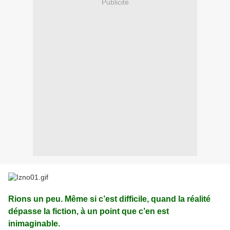
Publicité
Rions un peu. Même si c’est difficile, quand la réalité
dépasse la fiction, à un point que c’en est
inimaginable.