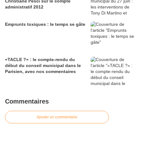
Christiane Pesci sur le compte
administratif 2012
Emprunts toxiques : le temps se gâte
«TACLE ?» : le compte-rendu du
début du conseil municipal dans le
Parisien, avec nos commentaires
Commentaires
Ajouter un commentaire