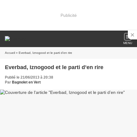
Publicité
MENU
Accueil
» Everbad, Iznogood et le parti d’en rire
Everbad, Iznogood et le parti d’en rire
Publié le 21/06/2013 à 20:38
Par
Bagnolet en Vert