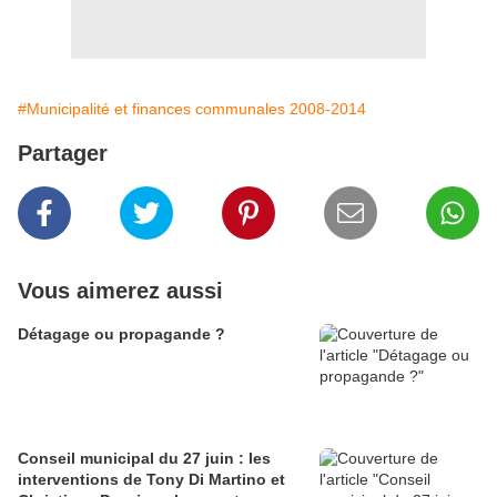
#Municipalité et finances communales 2008-2014
Partager
Vous aimerez aussi
Détagage ou propagande ?
Conseil municipal du 27 juin : les
interventions de Tony Di Martino et