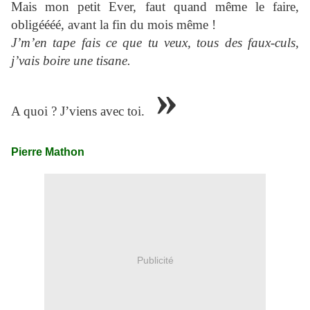
Mais mon petit Ever, faut quand même le faire,
obligéééé, avant la fin du mois même !
J’m’en tape fais ce que tu veux, tous des faux-culs,
j’vais boire une tisane.
»
A quoi ? J’viens avec toi.
Pierre Mathon
Publicité