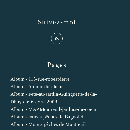
Suivez-moi
Pages
Album - 115-rue-robespierre
Album - Autour-du-chene
Album - Fete-au-Jardin-Guinguette-de-la-
Dhuys-le-6-avril-2008
Album - MAP Montreuil-jardins-du-coeur
Album - murs à pêches de Bagnolet
Album - Murs à pêches de Montreuil