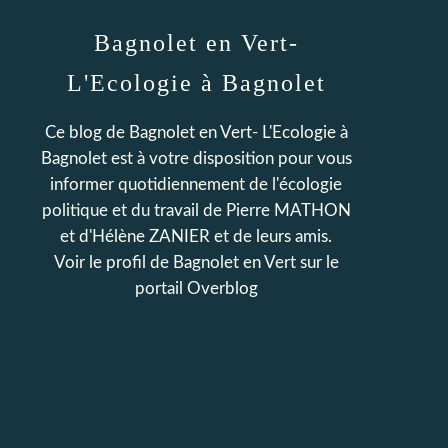
Bagnolet en Vert-
L'Ecologie à Bagnolet
Ce blog de Bagnolet en Vert- L'Ecologie à
Bagnolet est à votre disposition pour vous
informer quotidiennement de l'écologie
politique et du travail de Pierre MATHON
et d'Hélène ZANIER et de leurs amis.
Voir le profil de
Bagnolet en Vert
sur le
portail Overblog