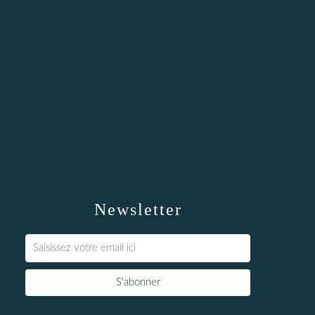
Newsletter