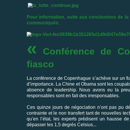
Pour information, suite aux conclusions de l
communiqués.
«
Conférence de Co
fiasco
La conférence de Copenhague s’achève sur un fias
d’importance. La Chine et Obama sont les coupab
absence de leadership. Nous avons eu la preu
responsables sont en fait des irresponsables.
Ces quinze jours de négociation n’ont pas pu dé
contrainte et le non transfert tant de nouvelles t
qu’en l’état, les experts prédisent un hausse de
dépasser les 1,5 degrés Celsius...