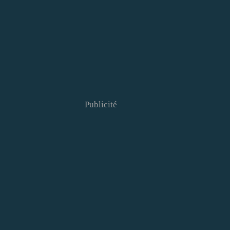
Publicité