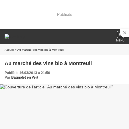
Publicité
MENU
Accueil
» Au marché des vins bio à Montreuil
Au marché des vins bio à Montreuil
Publié le 16/03/2013 à 21:50
Par
Bagnolet en Vert