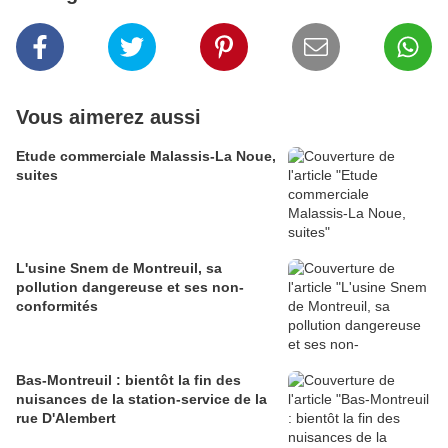
Vous aimerez aussi
Etude commerciale Malassis-La Noue,
suites
L'usine Snem de Montreuil, sa
pollution dangereuse et ses non-
conformités
Bas-Montreuil : bientôt la fin des
nuisances de la station-service de la
rue D'Alembert