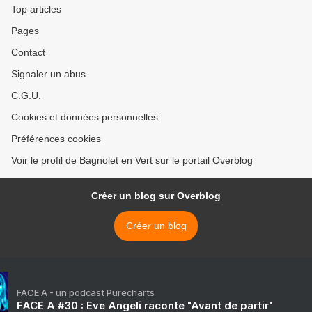
Top articles
Pages
Contact
Signaler un abus
C.G.U.
Cookies et données personnelles
Préférences cookies
Voir le profil de Bagnolet en Vert sur le portail Overblog
Créer un blog sur Overblog
Créer un blog
FACE A - un podcast Purecharts
FACE A #30 : Eve Angeli raconte "Avant de partir"