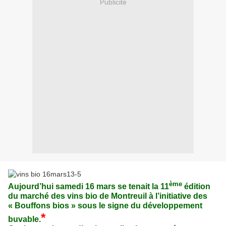
Publicité
ème
Aujourd’hui samedi 16 mars se tenait la 11
édition
du marché des vins bio de Montreuil à l’initiative des
« Bouffons bios » sous le signe du développement
*
buvable.