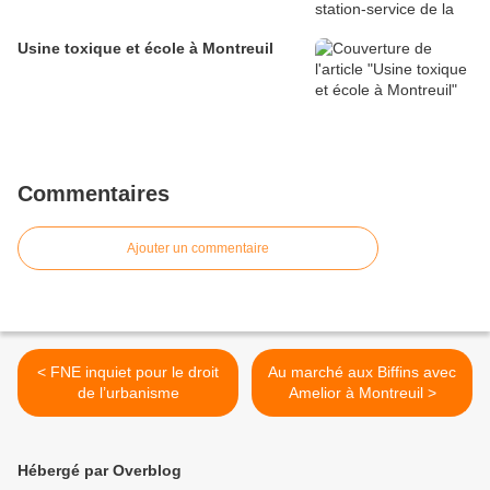
Usine toxique et école à Montreuil
Commentaires
Ajouter un commentaire
< FNE inquiet pour le droit
Au marché aux Biffins avec
de l’urbanisme
Amelior à Montreuil >
Hébergé par Overblog