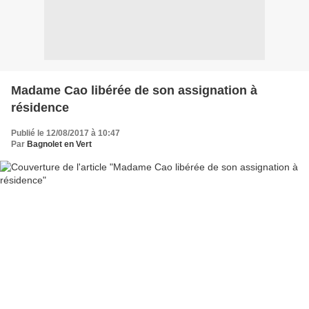
Madame Cao libérée de son assignation à
résidence
Publié le 12/08/2017 à 10:47
Par
Bagnolet en Vert