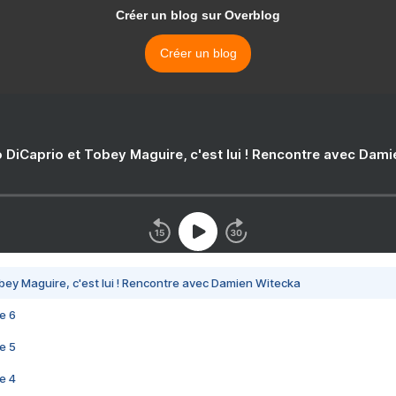
Créer un blog sur Overblog
Créer un blog
 DiCaprio et Tobey Maguire, c'est lui ! Rencontre avec Dam
bey Maguire, c'est lui ! Rencontre avec Damien Witecka
e 6
e 5
e 4