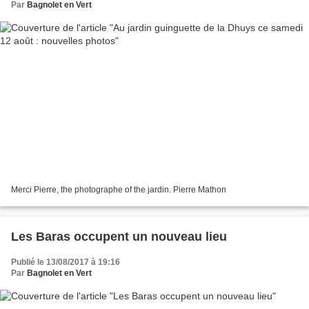
Par
Bagnolet en Vert
Merci Pierre, the photographe of the jardin. Pierre Mathon
Les Baras occupent un nouveau lieu
Publié le 13/08/2017 à 19:16
Par
Bagnolet en Vert