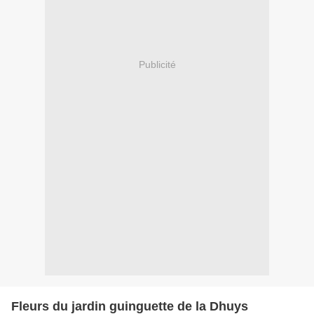
Publicité
Fleurs du jardin guinguette de la Dhuys