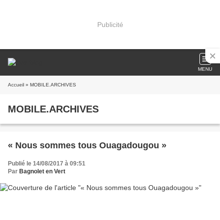
Publicité
MENU
Accueil
» MOBILE.ARCHIVES
MOBILE.ARCHIVES
« Nous sommes tous Ouagadougou »
Publié le 14/08/2017 à 09:51
Par
Bagnolet en Vert