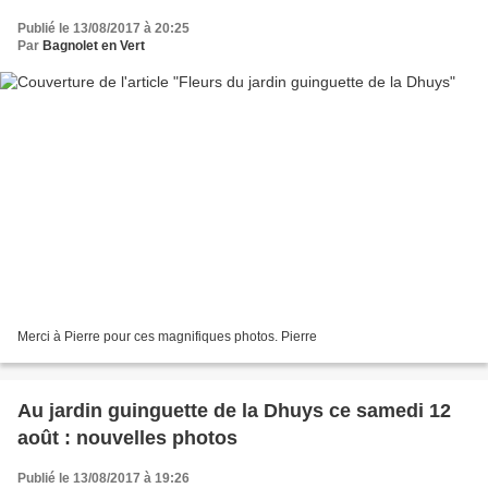
Publié le 13/08/2017 à 20:25
Par
Bagnolet en Vert
Merci à Pierre pour ces magnifiques photos. Pierre
Au jardin guinguette de la Dhuys ce samedi 12
août : nouvelles photos
Publié le 13/08/2017 à 19:26