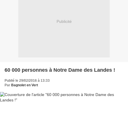
Publicité
60 000 personnes à Notre Dame des Landes !
Publié le 29/02/2016 à 13:33
Par
Bagnolet en Vert