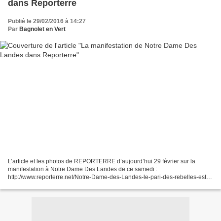
dans Reporterre
Publié le 29/02/2016 à 14:27
Par
Bagnolet en Vert
L’article et les photos de REPORTERRE d’aujourd’hui 29 février sur la
manifestation à Notre Dame Des Landes de ce samedi :
http://www.reporterre.net/Notre-Dame-des-Landes-le-pari-des-rebelles-est-
gagne