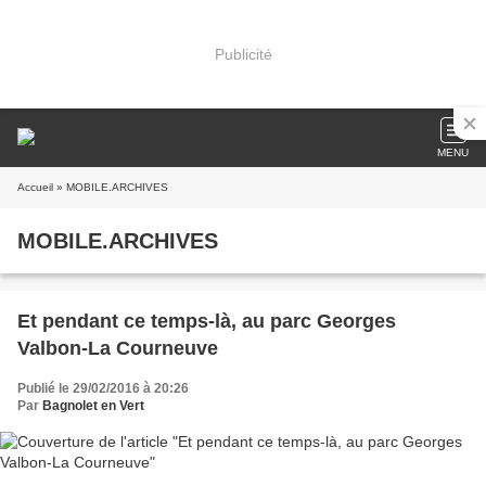
Publicité
MENU
Accueil
» MOBILE.ARCHIVES
MOBILE.ARCHIVES
Et pendant ce temps-là, au parc Georges
Valbon-La Courneuve
Publié le 29/02/2016 à 20:26
Par
Bagnolet en Vert