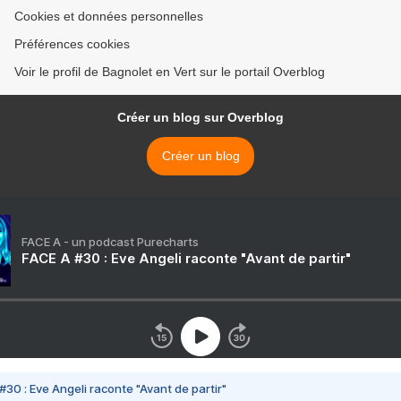
Cookies et données personnelles
Préférences cookies
Voir le profil de Bagnolet en Vert sur le portail Overblog
Créer un blog sur Overblog
Créer un blog
FACE A - un podcast Purecharts
FACE A #30 : Eve Angeli raconte "Avant de partir"
#30 : Eve Angeli raconte "Avant de partir"