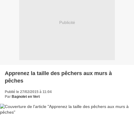
Publicité
Apprenez la taille des pêchers aux murs à
pêches
Publié le 27/02/2015 à 11:04
Par
Bagnolet en Vert