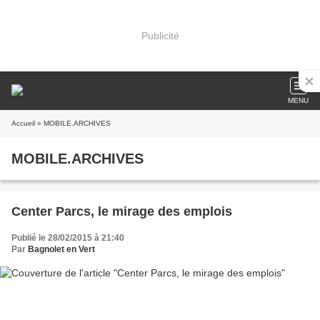
Publicité
MENU
Accueil
» MOBILE.ARCHIVES
MOBILE.ARCHIVES
Center Parcs, le mirage des emplois
Publié le 28/02/2015 à 21:40
Par
Bagnolet en Vert