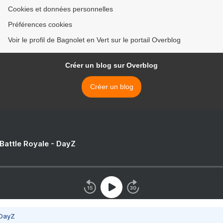
Cookies et données personnelles
Préférences cookies
Voir le profil de Bagnolet en Vert sur le portail Overblog
Créer un blog sur Overblog
Créer un blog
 Battle Royale - DayZ
 DayZ