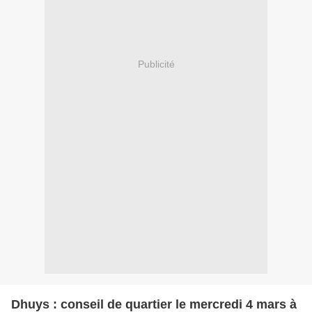
Publicité
Dhuys : conseil de quartier le mercredi 4 mars à