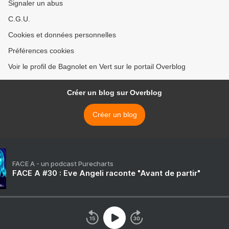
Signaler un abus
C.G.U.
Cookies et données personnelles
Préférences cookies
Voir le profil de Bagnolet en Vert sur le portail Overblog
Créer un blog sur Overblog
Créer un blog
FACE A - un podcast Purecharts
FACE A #30 : Eve Angeli raconte "Avant de partir"