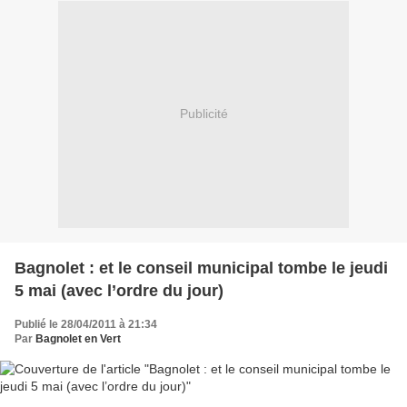
Publicité
Bagnolet : et le conseil municipal tombe le jeudi
5 mai (avec l’ordre du jour)
Publié le 28/04/2011 à 21:34
Par
Bagnolet en Vert