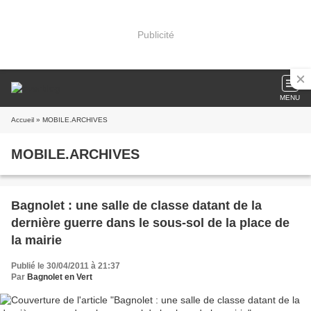
Publicité
MENU
Accueil
» MOBILE.ARCHIVES
MOBILE.ARCHIVES
Bagnolet : une salle de classe datant de la
dernière guerre dans le sous-sol de la place de
la mairie
Publié le 30/04/2011 à 21:37
Par
Bagnolet en Vert