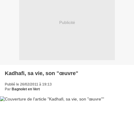
Publicité
Kadhafi, sa vie, son "œuvre"
Publié le 26/02/2011 à 19:13
Par
Bagnolet en Vert