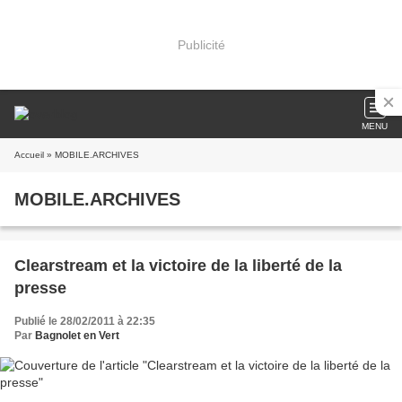
Publicité
MENU
Accueil
» MOBILE.ARCHIVES
MOBILE.ARCHIVES
Clearstream et la victoire de la liberté de la
presse
Publié le 28/02/2011 à 22:35
Par
Bagnolet en Vert