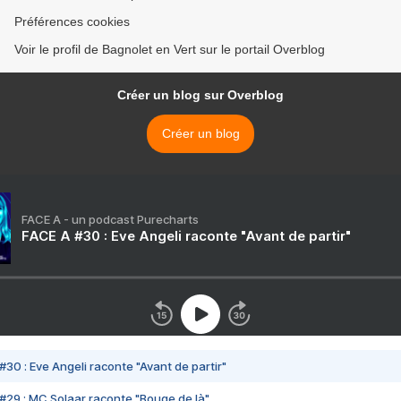
Préférences cookies
Voir le profil de Bagnolet en Vert sur le portail Overblog
Créer un blog sur Overblog
Créer un blog
FACE A - un podcast Purecharts
FACE A #30 : Eve Angeli raconte "Avant de partir"
#30 : Eve Angeli raconte "Avant de partir"
#29 : MC Solaar raconte "Bouge de là"