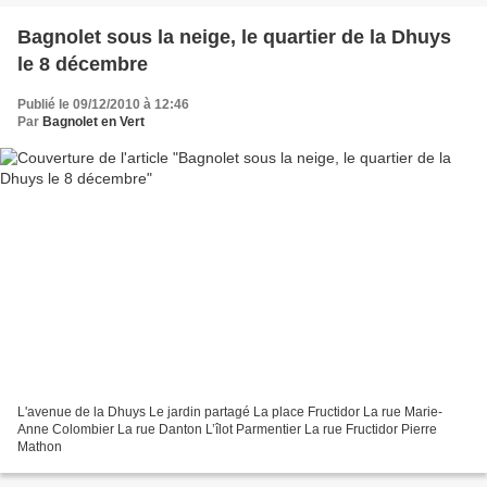
Bagnolet sous la neige, le quartier de la Dhuys
le 8 décembre
Publié le 09/12/2010 à 12:46
Par
Bagnolet en Vert
L'avenue de la Dhuys Le jardin partagé La place Fructidor La rue Marie-
Anne Colombier La rue Danton L’îlot Parmentier La rue Fructidor Pierre
Mathon