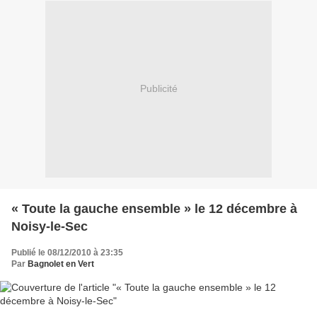
Publicité
« Toute la gauche ensemble » le 12 décembre à
Noisy-le-Sec
Publié le 08/12/2010 à 23:35
Par
Bagnolet en Vert