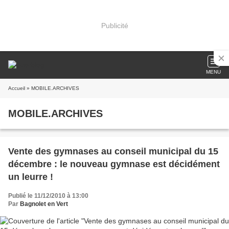
Publicité
MENU
Accueil
» MOBILE.ARCHIVES
MOBILE.ARCHIVES
Vente des gymnases au conseil municipal du 15
décembre : le nouveau gymnase est décidément
un leurre !
Publié le 11/12/2010 à 13:00
Par
Bagnolet en Vert