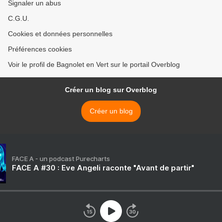
Signaler un abus
C.G.U.
Cookies et données personnelles
Préférences cookies
Voir le profil de Bagnolet en Vert sur le portail Overblog
Créer un blog sur Overblog
Créer un blog
FACE A - un podcast Purecharts
FACE A #30 : Eve Angeli raconte "Avant de partir"