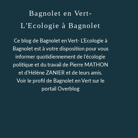
Bagnolet en Vert-
L'Ecologie à Bagnolet
Ce blog de Bagnolet en Vert- L'Ecologie à
Bagnolet est à votre disposition pour vous
informer quotidiennement de l'écologie
politique et du travail de Pierre MATHON
et d'Hélène ZANIER et de leurs amis.
Voir le profil de
Bagnolet en Vert
sur le
portail Overblog