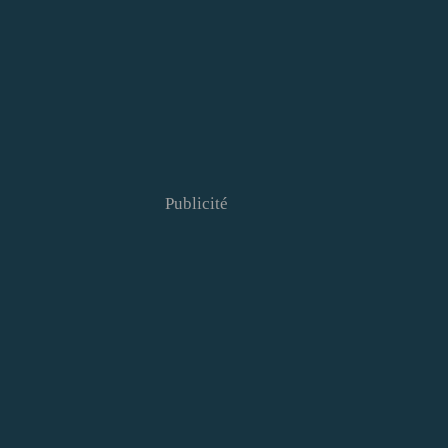
Publicité