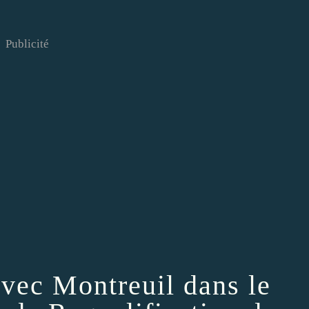
Publicité
avec Montreuil dans le