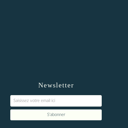
Newsletter