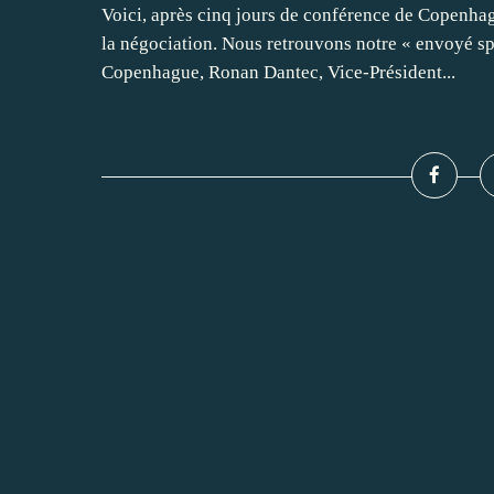
Voici, après cinq jours de conférence de Copenhag
la négociation. Nous retrouvons notre « envoyé sp
Copenhague, Ronan Dantec, Vice-Président...