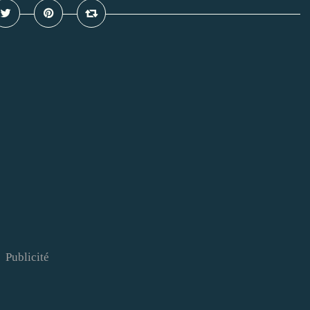
Publicité