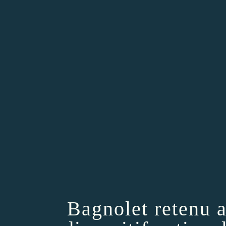
Bagnolet retenu 