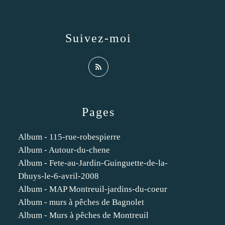
Suivez-moi
Pages
Album - 115-rue-robespierre
Album - Autour-du-chene
Album - Fete-au-Jardin-Guinguette-de-la-
Dhuys-le-6-avril-2008
Album - MAP Montreuil-jardins-du-coeur
Album - murs à pêches de Bagnolet
Album - Murs à pêches de Montreuil