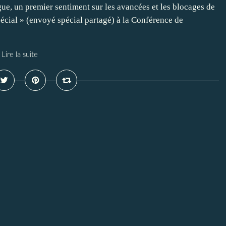
ue, un premier sentiment sur les avancées et les blocages de
écial » (envoyé spécial partagé) à la Conférence de
Lire la suite