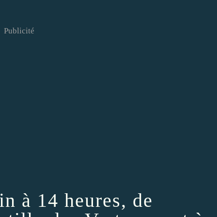
Publicité
in à 14 heures, de