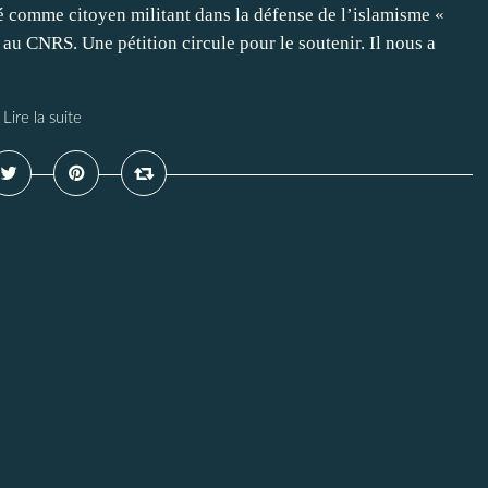
é comme citoyen militant dans la défense de l’islamisme «
e au CNRS. Une pétition circule pour le soutenir. Il nous a
Lire la suite