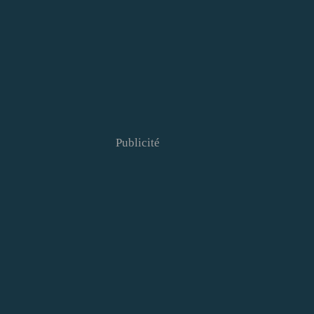
Publicité