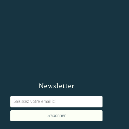
Newsletter