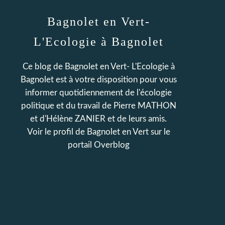
Bagnolet en Vert-
L'Ecologie à Bagnolet
Ce blog de Bagnolet en Vert- L'Ecologie à
Bagnolet est à votre disposition pour vous
informer quotidiennement de l'écologie
politique et du travail de Pierre MATHON
et d'Hélène ZANIER et de leurs amis.
Voir le profil de
Bagnolet en Vert
sur le
portail Overblog