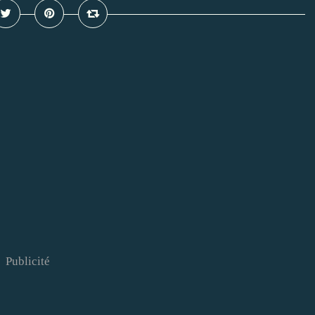
Publicité