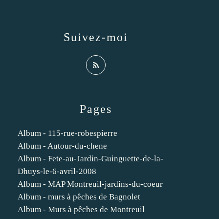
Suivez-moi
Pages
Album - 115-rue-robespierre
Album - Autour-du-chene
Album - Fete-au-Jardin-Guinguette-de-la-
Dhuys-le-6-avril-2008
Album - MAP Montreuil-jardins-du-coeur
Album - murs à pêches de Bagnolet
Album - Murs à pêches de Montreuil