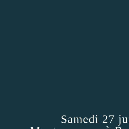
Samedi 27 ju