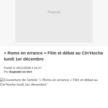
Publicité
« Roms en errance » Film et débat au Cin’Hoche
lundi 1er décembre
Publié le 28/11/2008 à 20:27
Par
Bagnolet en Vert