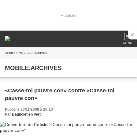
Publicité
MENU
Accueil
» MOBILE.ARCHIVES
MOBILE.ARCHIVES
«Casse-toi pauvre con» contre «Casse-toi
pauvre con»
Publié le 30/11/2008 à 20:10
Par
Bagnolet en Vert