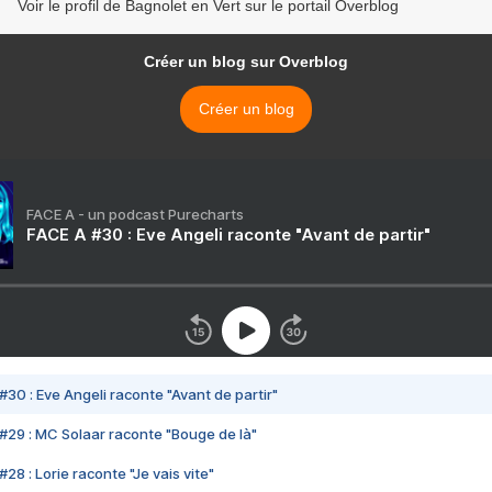
Voir le profil de Bagnolet en Vert sur le portail Overblog
Créer un blog sur Overblog
Créer un blog
FACE A - un podcast Purecharts
FACE A #30 : Eve Angeli raconte "Avant de partir"
#30 : Eve Angeli raconte "Avant de partir"
#29 : MC Solaar raconte "Bouge de là"
28 : Lorie raconte "Je vais vite"