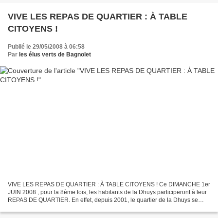
VIVE LES REPAS DE QUARTIER : À TABLE
CITOYENS !
Publié le 29/05/2008 à 06:58
Par
les élus verts de Bagnolet
VIVE LES REPAS DE QUARTIER : À TABLE CITOYENS ! Ce DIMANCHE 1er
JUIN 2008 , pour la 8ème fois, les habitants de la Dhuys participeront à leur
REPAS DE QUARTIER. En effet, depuis 2001, le quartier de la Dhuys se
retrouve autour d’un repas de quartier....