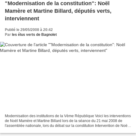
"Modernisation de la constitution": Noël
Mamère et Martine Billard, députés verts,
interviennent
Publié le 29/05/2008 à 20:42
Par
les élus verts de Bagnolet
Modernisation des institutions de la Vème République Voici les interventions
de Noël Mamère et Martine Billard lors de la séance du 21 mai 2008 de
l'assemblée nationale, lors du débat sur la constitution Intervention de Noël
Mamère Comme l’a dit le Premier...