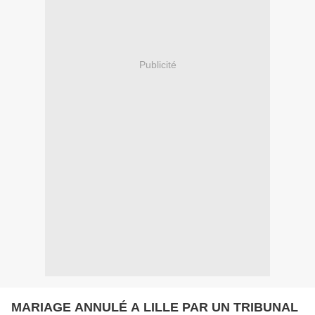
Publicité
MARIAGE ANNULÉ A LILLE PAR UN TRIBUNAL