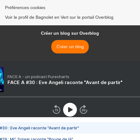
Préférences cookies
Voir le profil de Bagnolet en Vert sur le portail Overblog
Créer un blog sur Overblog
Créer un blog
FACE A - un podcast Purecharts
FACE A #30 : Eve Angeli raconte "Avant de partir"
#30 : Eve Angeli raconte "Avant de partir"
#29 : MC Solaar raconte "Bouge de là"