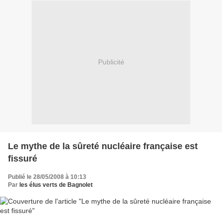
Publicité
Le mythe de la sûreté nucléaire française est
fissuré
Publié le 28/05/2008 à 10:13
Par
les élus verts de Bagnolet