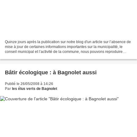
Quinze jours après la publication sur notre blog d'un article sur l’absence de
mise à jour de certaines informations importantes sur la municipalité, le
conseil municipal et l’activité de la commune, nous pouvons reproduire
intégralement notre article,...
Bâtir écologique : à Bagnolet aussi
Publié le 26/05/2008 à 14:26
Par
les élus verts de Bagnolet