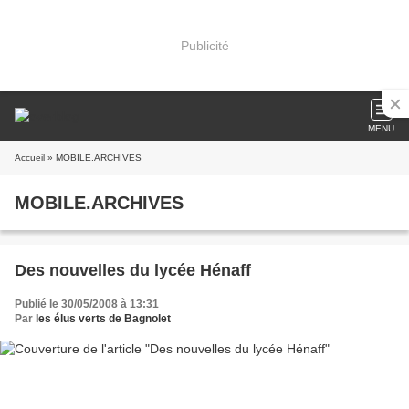
Publicité
MENU
Accueil
» MOBILE.ARCHIVES
MOBILE.ARCHIVES
Des nouvelles du lycée Hénaff
Publié le 30/05/2008 à 13:31
Par
les élus verts de Bagnolet