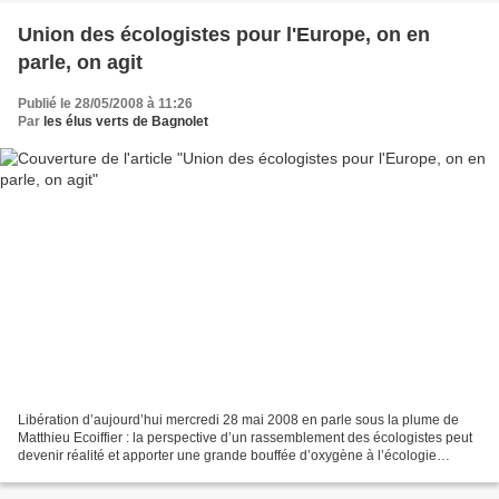
Union des écologistes pour l'Europe, on en
parle, on agit
Publié le 28/05/2008 à 11:26
Par
les élus verts de Bagnolet
Libération d’aujourd’hui mercredi 28 mai 2008 en parle sous la plume de
Matthieu Ecoiffier : la perspective d’un rassemblement des écologistes peut
devenir réalité et apporter une grande bouffée d’oxygène à l’écologie
politique. Rappelons que les écologistes...