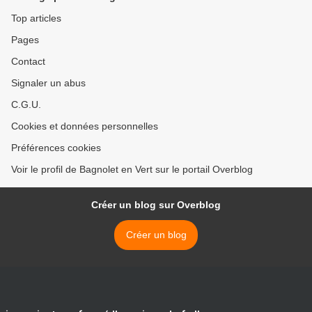
Top articles
Pages
Contact
Signaler un abus
C.G.U.
Cookies et données personnelles
Préférences cookies
Voir le profil de Bagnolet en Vert sur le portail Overblog
Créer un blog sur Overblog
Créer un blog