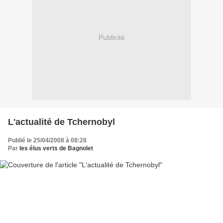
Publicité
L'actualité de Tchernobyl
Publié le 25/04/2008 à 08:28
Par
les élus verts de Bagnolet