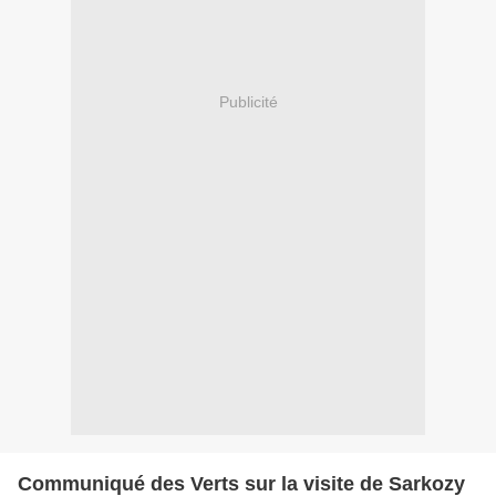
Publicité
Communiqué des Verts sur la visite de Sarkozy