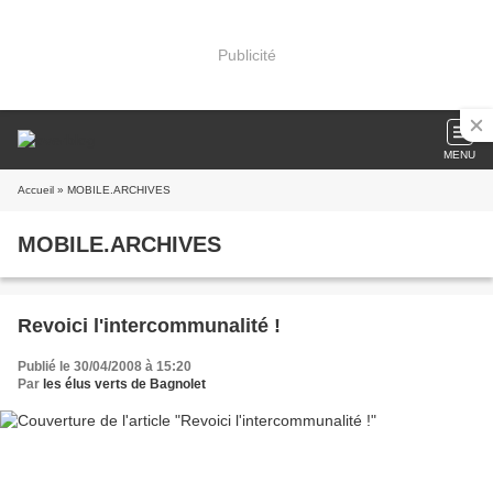
Publicité
MENU
Accueil
» MOBILE.ARCHIVES
MOBILE.ARCHIVES
Revoici l'intercommunalité !
Publié le 30/04/2008 à 15:20
Par
les élus verts de Bagnolet