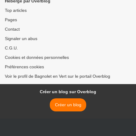
Hébergé par Overblog
Top articles
Pages
Contact
Signaler un abus
C.G.U.
Cookies et données personnelles
Préférences cookies
Voir le profil de Bagnolet en Vert sur le portail Overblog
Créer un blog sur Overblog
Créer un blog