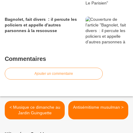
Bagnolet, fait divers : il percute les
policiers et appelle d'autres
parsonnes à la rescousse
Commentaires
Ajouter un commentaire
< Musique ce dimanche au
Antisémitisme musulman >
Jardin Guinguette