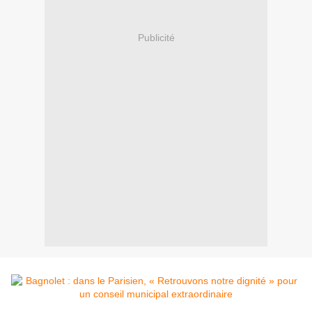
Publicité