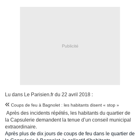
Publicité
Lu dans Le Parisien.fr du 22 avril 2018 :
«
Coups de feu à Bagnolet : les habitants disent « stop »
Après des incidents répétés, les habitants du quartier de
la Capsulerie demandent la tenue d’un conseil municipal
extraordinaire.
Après plus de dix jours de coups de feu dans le quartier de