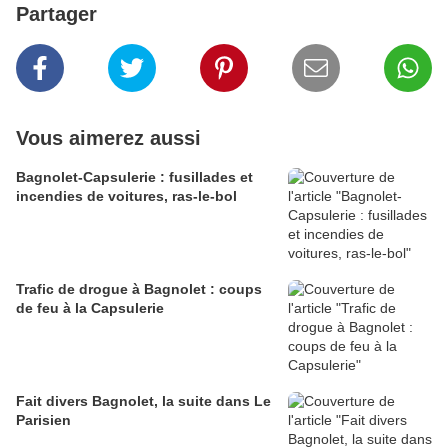
Partager
Vous aimerez aussi
Bagnolet-Capsulerie : fusillades et
incendies de voitures, ras-le-bol
Trafic de drogue à Bagnolet : coups
de feu à la Capsulerie
Fait divers Bagnolet, la suite dans Le
Parisien