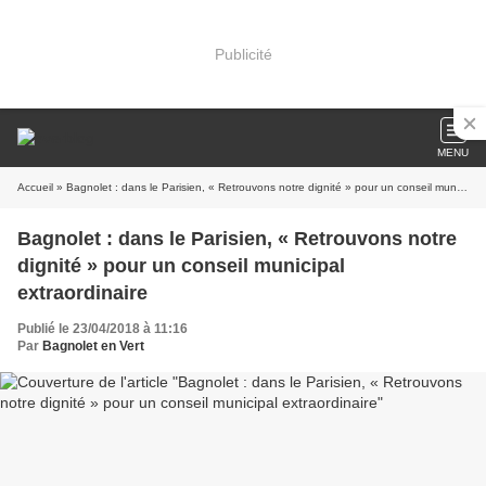
Publicité
MENU
Accueil
» Bagnolet : dans le Parisien, « Retrouvons notre dignité » pour un conseil municipal extraordinaire
Bagnolet : dans le Parisien, « Retrouvons notre
dignité » pour un conseil municipal
extraordinaire
Publié le 23/04/2018 à 11:16
Par
Bagnolet en Vert