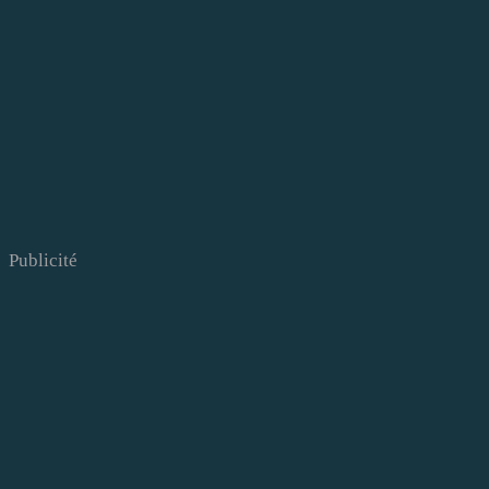
Publicité