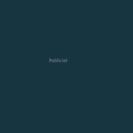
Publicité