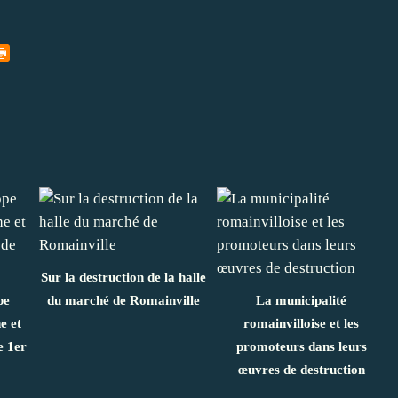
Sur la destruction de la halle
pe
du marché de Romainville
La municipalité
e et
romainvilloise et les
e 1er
promoteurs dans leurs
œuvres de destruction