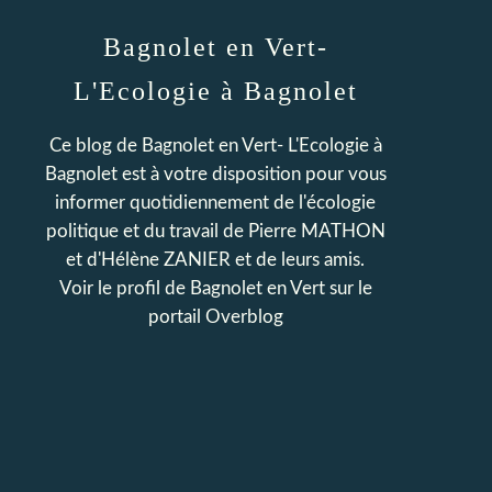
Bagnolet en Vert-
L'Ecologie à Bagnolet
Ce blog de Bagnolet en Vert- L'Ecologie à
Bagnolet est à votre disposition pour vous
informer quotidiennement de l'écologie
politique et du travail de Pierre MATHON
et d'Hélène ZANIER et de leurs amis.
Voir le profil de
Bagnolet en Vert
sur le
portail Overblog