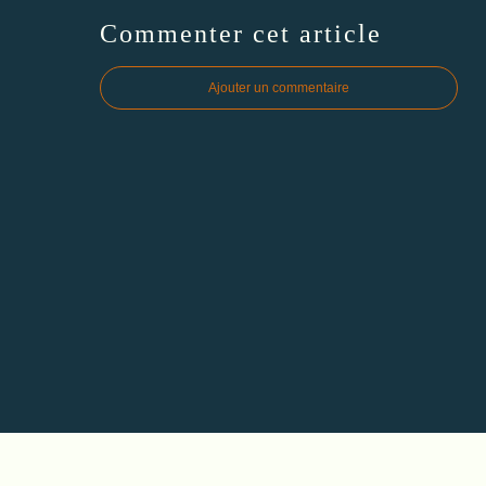
Commenter cet article
Ajouter un commentaire