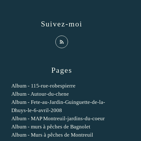
Suivez-moi
Pages
Album - 115-rue-robespierre
Album - Autour-du-chene
Album - Fete-au-Jardin-Guinguette-de-la-
Dhuys-le-6-avril-2008
Album - MAP Montreuil-jardins-du-coeur
Album - murs à pêches de Bagnolet
Album - Murs à pêches de Montreuil