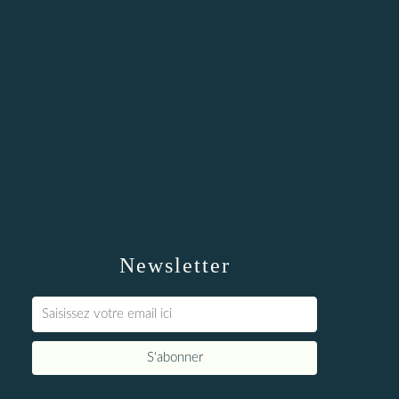
Newsletter