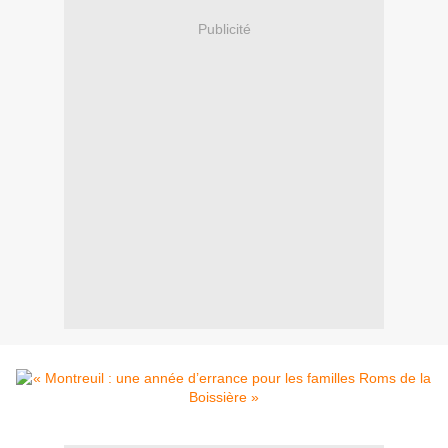
Publicité