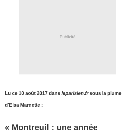
Publicité
Lu ce 10 août 2017 dans
leparisien.fr
sous la plume
d'Elsa Marnette :
« Montreuil : une année