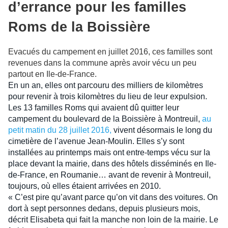
d’errance pour les familles
Roms de la Boissière
Evacués du campement en juillet 2016, ces familles sont
revenues dans la commune après avoir vécu un peu
partout en Ile-de-France.
En un an, elles ont parcouru des milliers de kilomètres
pour revenir à trois kilomètres du lieu de leur expulsion.
Les 13 familles Roms qui avaient dû quitter leur
campement du boulevard de la Boissière à Montreuil,
au
petit matin du 28 juillet 2016,
vivent désormais le long du
cimetière de l’avenue Jean-Moulin. Elles s’y sont
installées au printemps mais ont entre-temps vécu sur la
place devant la mairie, dans des hôtels disséminés en Ile-
de-France, en Roumanie… avant de revenir à Montreuil,
toujours, où elles étaient arrivées en 2010.
« C’est pire qu’avant parce qu’on vit dans des voitures. On
dort à sept personnes dedans, depuis plusieurs mois,
décrit Elisabeta qui fait la manche non loin de la mairie. Le