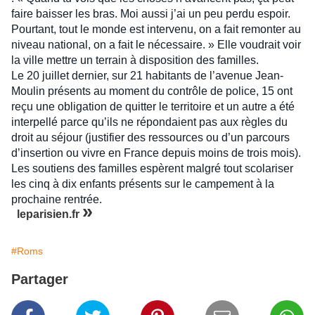
faire baisser les bras. Moi aussi j’ai un peu perdu espoir.
Pourtant, tout le monde est intervenu, on a fait remonter au
niveau national, on a fait le nécessaire. » Elle voudrait voir
la ville mettre un terrain à disposition des familles.
Le 20 juillet dernier, sur 21 habitants de l’avenue Jean-
Moulin présents au moment du contrôle de police, 15 ont
reçu une obligation de quitter le territoire et un autre a été
interpellé parce qu’ils ne répondaient pas aux règles du
droit au séjour (justifier des ressources ou d’un parcours
d’insertion ou vivre en France depuis moins de trois mois).
Les soutiens des familles espèrent malgré tout scolariser
les cinq à dix enfants présents sur le campement à la
prochaine rentrée.
»
leparisien.fr
#Roms
Partager