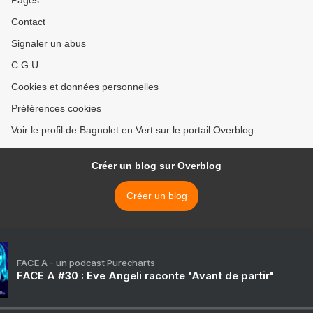
Contact
Signaler un abus
C.G.U.
Cookies et données personnelles
Préférences cookies
Voir le profil de Bagnolet en Vert sur le portail Overblog
Créer un blog sur Overblog
Créer un blog
FACE A - un podcast Purecharts
FACE A #30 : Eve Angeli raconte "Avant de partir"