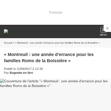
Publicité
MENU
Accueil
» « Montreuil : une année d’errance pour les familles Roms de la Boissière »
« Montreuil : une année d’errance pour les
familles Roms de la Boissière »
Publié le 11/08/2017 à 13:38
Par
Bagnolet en Vert