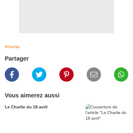
#charlie
Partager
Vous aimerez aussi
Le Charlie du 18 avril