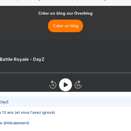
Créer un blog sur Overblog
Créer un blog
 Battle Royale - DayZ
 DayZ
 a 13 ans (et vous l'avez ignoré)
e (littéralement)