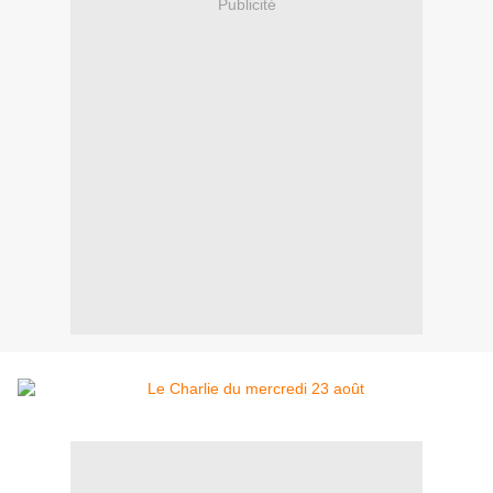
Publicité