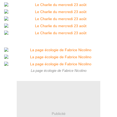
La page écologie de Fabrice Nicolino
Publicité