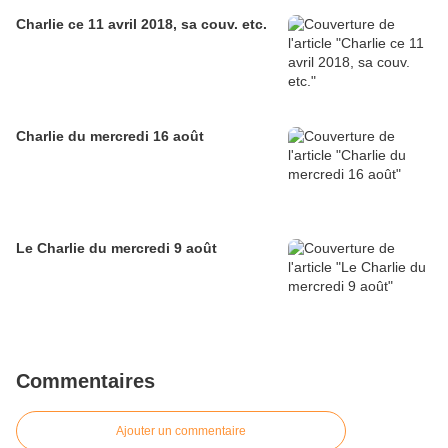
Charlie ce 11 avril 2018, sa couv. etc.
Charlie du mercredi 16 août
Le Charlie du mercredi 9 août
Commentaires
Ajouter un commentaire