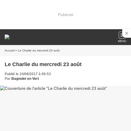
Publicité
MENU
Accueil
» Le Charlie du mercredi 23 août
Le Charlie du mercredi 23 août
Publié le 24/08/2017 à 06:53
Par
Bagnolet en Vert