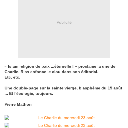
Publicité
« Islam religion de paix ...éternelle ! » proclame la une de
Charlie.
Riss enfonce le clou dans son éditorial.
Etc. etc.
Une double-page sur la sainte vierge, blasphème du 15 août
... Et l'écologie, toujours.
Pierre Mathon