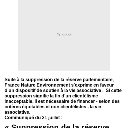
Publicité
Suite à la suppression de la réserve parlementaire,
France Nature Environnement s'exprime en faveur
d'un dispositif de soutien à la vie associative . Si cette
suppression signifie la fin d'un clientélisme
inacceptable, il est nécessaire de financer - selon des
critères équitables et non clientélistes - la vie
associative.
Communiqué du 21 juillet :
«
Suppression de la réserve