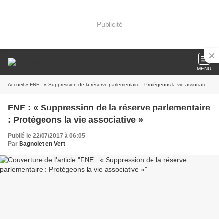
Publicité
MENU
Accueil
» FNE : « Suppression de la réserve parlementaire : Protégeons la vie associative »
FNE : « Suppression de la réserve parlementaire
: Protégeons la vie associative »
Publié le 22/07/2017 à 06:05
Par
Bagnolet en Vert