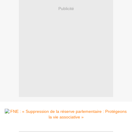
Publicité