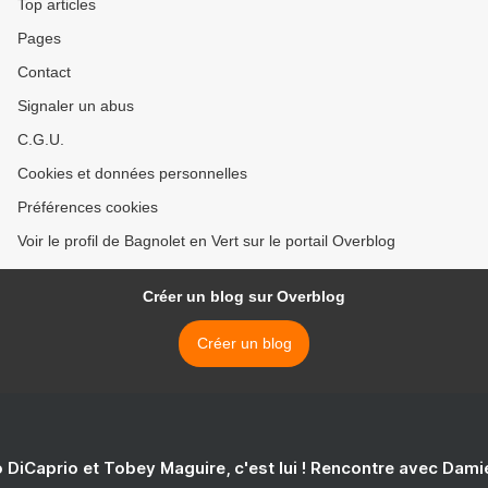
Top articles
Pages
Contact
Signaler un abus
C.G.U.
Cookies et données personnelles
Préférences cookies
Voir le profil de Bagnolet en Vert sur le portail Overblog
Créer un blog sur Overblog
Créer un blog
 DiCaprio et Tobey Maguire, c'est lui ! Rencontre avec Dam