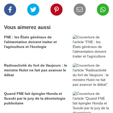
Vous aimerez aussi
FNE : les États généraux de
l'alimentation doivent traiter et
l'agriculture et l'écologie
Radioactivité du fort de Vaujours : le
ministre Hulot ne fait pas avancer le
débat
Quand FNE fait épingler Honda et
Susuki par le jury de la déontologie
publicitaire