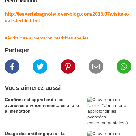
Pierre Mathon
http://lesvertsbagnolet.over-blog.com/2015/07/visite-a-
v-ile-fertile.html
#Agriculture alimentation pesticides abeilles
Partager
Vous aimerez aussi
Confirmer et approfondir les
avancées environnementales à la loi
alimentation
Usage des antifongiques : la