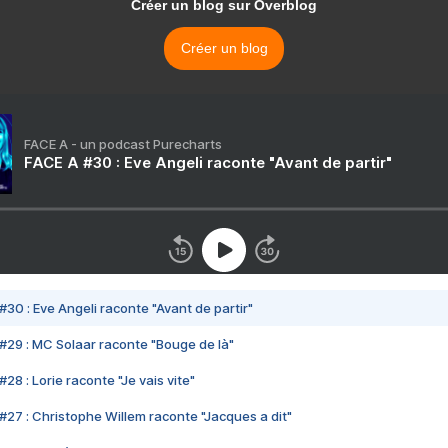
Créer un blog sur Overblog
Créer un blog
FACE A - un podcast Purecharts
FACE A #30 : Eve Angeli raconte "Avant de partir"
#30 : Eve Angeli raconte "Avant de partir"
#29 : MC Solaar raconte "Bouge de là"
28 : Lorie raconte "Je vais vite"
#27 : Christophe Willem raconte "Jacques a dit"