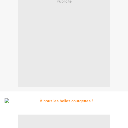
Publicité