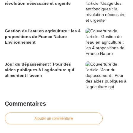
révolution nécessaire et urgente
Gestion de l'eau en agriculture : les 4
propositions de France Nature
Environnement
Jour du dépassement : Pour des
aides publiques à l’agriculture qui
alimentent l’avenir
Commentaires
Ajouter un commentaire