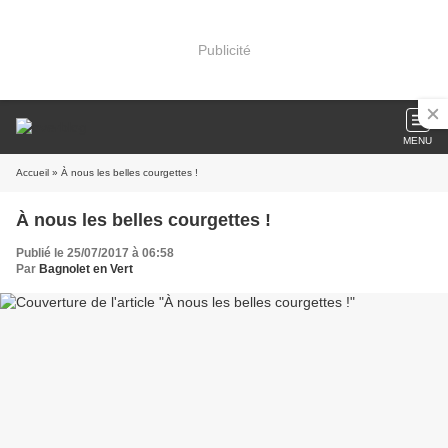
Publicité
MENU
Accueil
» À nous les belles courgettes !
À nous les belles courgettes !
Publié le 25/07/2017 à 06:58
Par
Bagnolet en Vert