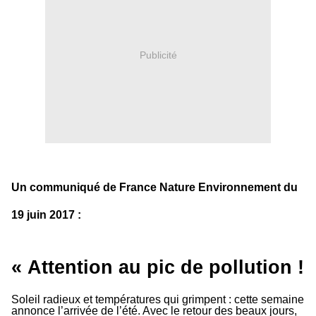
Publicité
Un communiqué de France Nature Environnement du
19 juin 2017 :
« Attention au pic de pollution !
Soleil radieux et températures qui grimpent : cette semaine
annonce l’arrivée de l’été. Avec le retour des beaux jours,