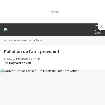
Publicité
MENU
Accueil
» Pollution de l'air : prévenir !
Pollution de l'air : prévenir !
Publié le 19/06/2017 à 13:41
Par
Bagnolet en Vert