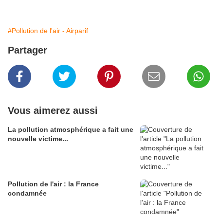
#Pollution de l'air - Airparif
Partager
Vous aimerez aussi
La pollution atmosphérique a fait une
nouvelle victime...
Pollution de l'air : la France
condamnée