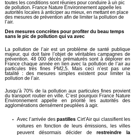
toutes les conditions sont réunies pour conduire à un pic
de pollution. France Nature Environnement appelle les
autorités locales à anticiper au mieux, en mettant en place
des mesures de prévention afin de limiter la pollution de
l’air.
Des mesures concrètes pour profiter du beau temps
sans le pic de pollution qui va avec
La pollution de l’air est un problème de santé publique
majeur, qui doit faire l’objet de véritables campagnes de
prévention. 48 000 décès prématurés sont à déplorer en
France chaque année en lien avec la pollution de l’air au
particules très fines PM2,5. Mais ceci n’est pas une
fatalité : des mesures simples existent pour limiter la
pollution de l’air.
Jusqu’à 70% de la pollution aux particules fines provient
du transport routier en ville. C’est pourquoi France Nature
Environnement appelle en priorité les autorités des
agglomérations densément peuplées à agir.
Avec l’arrivée des
pastilles
Cirt’Air qui classifient les
voitures en fonction de leurs émissions, les villes
peuvent désormais décider de
restreindre la