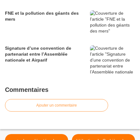
FNE et la pollution des géants des
mers
Signature d’une convention de
partenariat entre l’Assemblée
nationale et Airparif
Commentaires
Ajouter un commentaire