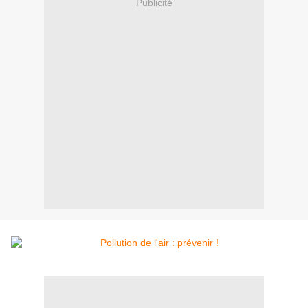
Publicité