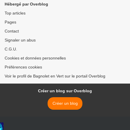
Hébergé par Overblog
Top articles
Pages
Contact
Signaler un abus
C.G.U.
Cookies et données personnelles
Préférences cookies
Voir le profil de Bagnolet en Vert sur le portail Overblog
Créer un blog sur Overblog
Créer un blog