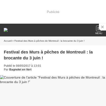
Publicité
MENU
Accueil
» Festival des Murs à pêches de Montreuil : la brocante du 3 juin !
Festival des Murs à pêches de Montreuil : la
brocante du 3 juin !
Publié le 08/05/2017 à 13:01
Par
Bagnolet en Vert