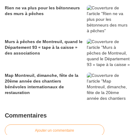
Rien ne va plus pour les bétonneurs
des murs à pêches
Murs à pêches de Montreuil, quand le
Département 93 « tape à la caisse »
des associations
Map Montreuil, dimanche, fête de la
20ème année des chantiers
bénévoles internationaux de
restauration
Commentaires
Ajouter un commentaire