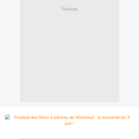
Publicité