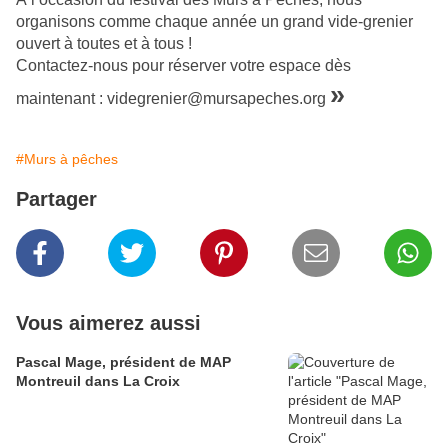
organisons comme chaque année un grand vide-grenier
ouvert à toutes et à tous !
Contactez-nous pour réserver votre espace dès
»
maintenant : videgrenier@mursapeches.org
#Murs à pêches
Partager
Vous aimerez aussi
Pascal Mage, président de MAP
Montreuil dans La Croix