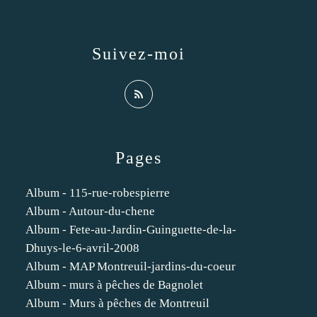
Suivez-moi
Pages
Album - 115-rue-robespierre
Album - Autour-du-chene
Album - Fete-au-Jardin-Guinguette-de-la-
Dhuys-le-6-avril-2008
Album - MAP Montreuil-jardins-du-coeur
Album - murs à pêches de Bagnolet
Album - Murs à pêches de Montreuil