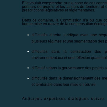
Elle voulait comprendre, sur la base de cas conc
porteurs de projets et les acteurs de territoire 
prescriptions législatives et réglementaires.
Dans ce domaine, la Commission n’a pu que const
bonne mise en œuvre de la compensation écologi
difficultés d’ordre juridique avec une sé
plusieurs régimes et une segmentation des p
difficultés dans la construction des 
environnementaux et une réflexion quasi-null
difficultés dans la gouvernance des projets a
difficultés dans le dimensionnement des 
et territoriale dans leur mise en œuvre.
Anticiper, expertiser, dialoguer, suivre