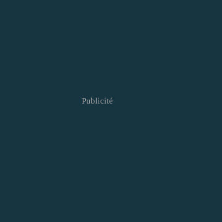
Publicité