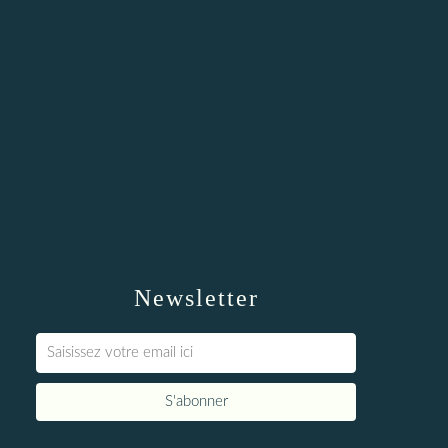
Newsletter