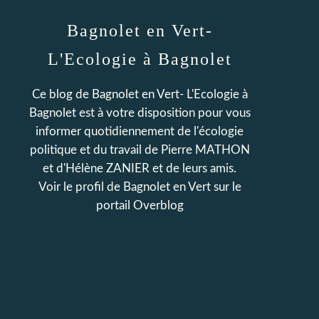
Bagnolet en Vert-
L'Ecologie à Bagnolet
Ce blog de Bagnolet en Vert- L'Ecologie à
Bagnolet est à votre disposition pour vous
informer quotidiennement de l'écologie
politique et du travail de Pierre MATHON
et d'Hélène ZANIER et de leurs amis.
Voir le profil de
Bagnolet en Vert
sur le
portail Overblog