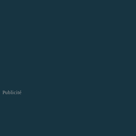
Publicité