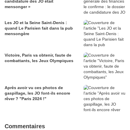
candidature des JO était
mensonger »
Les JO et la Seine Saint-Denis :
quand Le Parisien fait dans la pub
mensongère
Victoire, Paris va obtenir, faute de
combattants, les Jeux Olympiques
Après avoir vu ces photos de
gaspillage, les JO font-ils encore
rêver ? "Paris 2024 !"
Commentaires