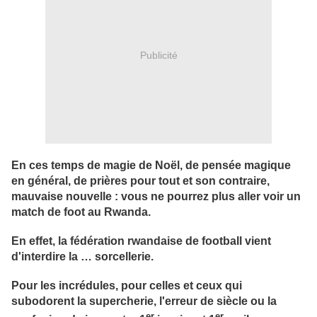
Publicité
En ces temps de magie de Noël, de pensée magique
en général, de prières pour tout et son contraire,
mauvaise nouvelle : vous ne pourrez plus aller voir un
match de foot au Rwanda.
En effet, la fédération rwandaise de football vient
d'interdire la … sorcellerie.
Pour les incrédules, pour celles et ceux qui
subodorent la supercherie, l'erreur de siècle ou la
er
er