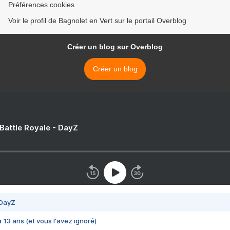
Préférences cookies
Voir le profil de Bagnolet en Vert sur le portail Overblog
Créer un blog sur Overblog
Créer un blog
 Battle Royale - DayZ
 DayZ
 a 13 ans (et vous l'avez ignoré)