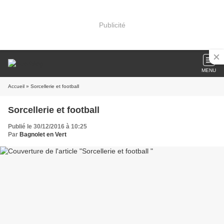
Publicité
MENU
Accueil
» Sorcellerie et football
Sorcellerie et football
Publié le 30/12/2016 à 10:25
Par
Bagnolet en Vert