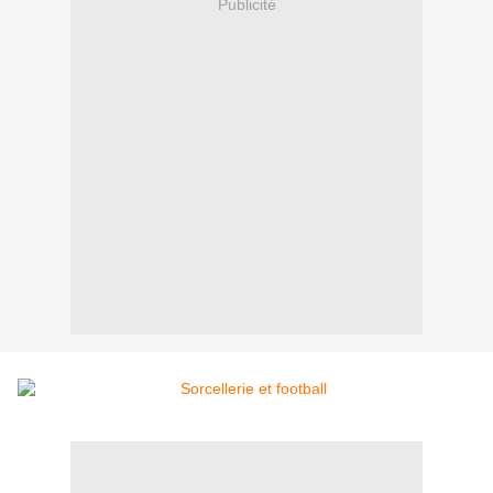
Publicité