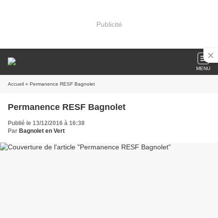
Publicité
MENU
Accueil
» Permanence RESF Bagnolet
Permanence RESF Bagnolet
Publié le 13/12/2016 à 16:38
Par
Bagnolet en Vert