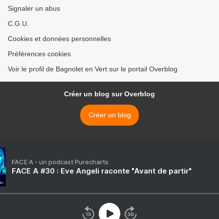
Signaler un abus
C.G.U.
Cookies et données personnelles
Préférences cookies
Voir le profil de Bagnolet en Vert sur le portail Overblog
Créer un blog sur Overblog
Créer un blog
FACE A - un podcast Purecharts
FACE A #30 : Eve Angeli raconte "Avant de partir"