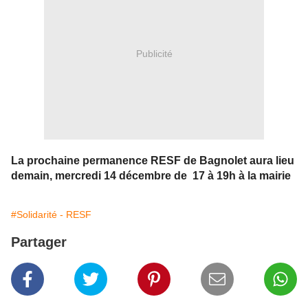
Publicité
L
a prochaine permanence RESF
de Bagnolet
aura lieu
demain, mercredi 14 décembre de 17 à 19h à la mairie
#Solidarité - RESF
Partager