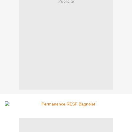
Publicité