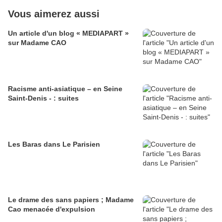
Vous aimerez aussi
Un article d'un blog « MEDIAPART »
sur Madame CAO
Racisme anti-asiatique – en Seine
Saint-Denis - : suites
Les Baras dans Le Parisien
Le drame des sans papiers ; Madame
Cao menacée d'expulsion