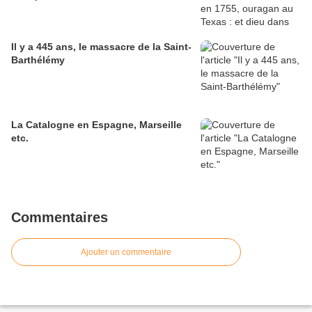
Il y a 445 ans, le massacre de la Saint-
Barthélémy
La Catalogne en Espagne, Marseille
etc.
Commentaires
Ajouter un commentaire