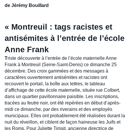
de Jérémy Bouillard
«
Montreuil : tags racistes et
antisémites à l’entrée de l’école
Anne Frank
T
riste découverte à l’entrée de l’école maternelle Anne
Frank à Montreuil (Seine-Saint-Denis) ce dimanche 25
décembre. Des croix gammées et des messages à
caractères ouvertement antisémites et racistes ont
recouvert le portail, la boîte aux lettres, le tableau
d’affichage de cette école maternelle, située rue Colbert,
dans un quartier pavillonnaire paisible. Les inscriptions,
tracées au feutre noir, ont été repérées en début d’après-
midi ce dimanche, par des riverains et des employés
municipaux. Elles ont probablement été réalisées durant la
nuit du réveillon, et ciblent de façon haineuse les Juifs et
les Roms. Pour Juliette Timsit, ancienne directrice de