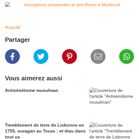
#Laïcité
Partager
Vous aimerez aussi
Antisémitisme musulman
Tremblement de terre de Lisbonne en
1755, ouragan au Texas : et dieu dans
tout ça