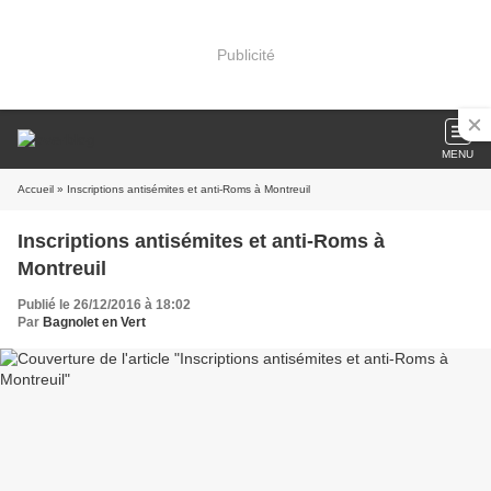
Publicité
MENU
Accueil
» Inscriptions antisémites et anti-Roms à Montreuil
Inscriptions antisémites et anti-Roms à
Montreuil
Publié le 26/12/2016 à 18:02
Par
Bagnolet en Vert