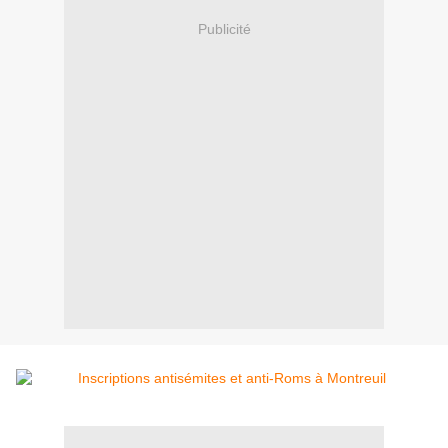
Publicité