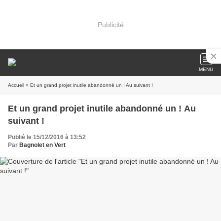
Publicité
MENU
Accueil
» Et un grand projet inutile abandonné un ! Au suivant !
Et un grand projet inutile abandonné un ! Au
suivant !
Publié le 15/12/2016 à 13:52
Par
Bagnolet en Vert