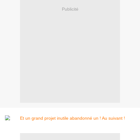
Publicité