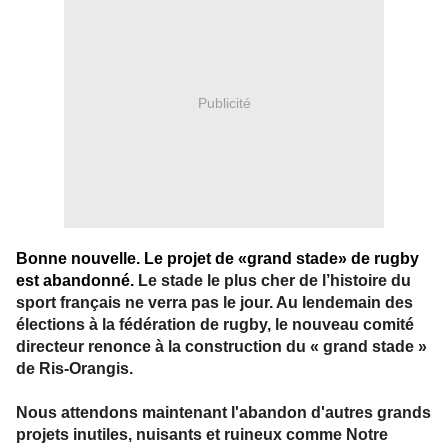
Publicité
Bonne nouvelle.
Le projet de «grand stade» de rugby
est abandonn
é.
Le stade le plus cher de l’histoire du
sport français ne verra pas le jour. Au lendemain des
élections à la fédération de rugby, le nouveau comité
directeur renonce à la construction du « grand stade »
de Ris-Orangis.
No
us attendons maintenant l'abandon d'autres grands
projets inutiles, nuisants et ruineux comme Notre