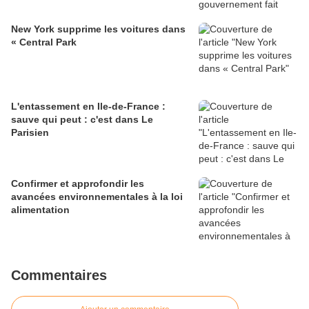
New York supprime les voitures dans
« Central Park
L'entassement en Ile-de-France :
sauve qui peut : c'est dans Le
Parisien
Confirmer et approfondir les
avancées environnementales à la loi
alimentation
Commentaires