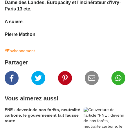
Dame des Landes, Europacity et l'incinérateur d'Ivry-
Paris 13 etc.
A suivre.
Pierre Mathon
#Environnement
Partager
Vous aimerez aussi
FNE : devenir de nos forêts, neutralité
carbone, le gouvernement fait fausse
route