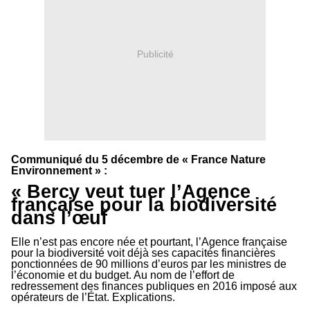
Publicité
Communiqué du 5 décembre de « France Nature
Environnement » :
« Bercy veut tuer l’Agence
française pour la biodiversité
dans l’œuf
Elle n’est pas encore née et pourtant, l’Agence française
pour la biodiversité voit déjà ses capacités financières
ponctionnées de 90 millions d’euros par les ministres de
l’économie et du budget. Au nom de l’effort de
redressement des finances publiques en 2016 imposé aux
opérateurs de l’État. Explications.