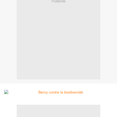
Publicité