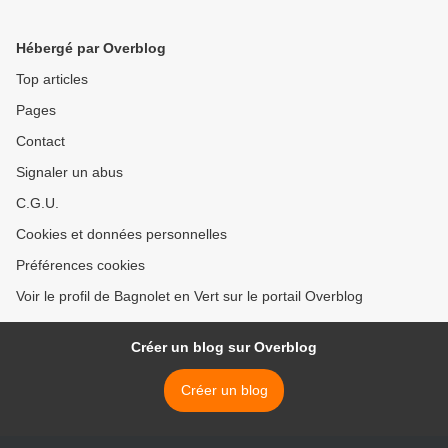
>
Hébergé par Overblog
Top articles
Pages
Contact
Signaler un abus
C.G.U.
Cookies et données personnelles
Préférences cookies
Voir le profil de Bagnolet en Vert sur le portail Overblog
Créer un blog sur Overblog
Créer un blog