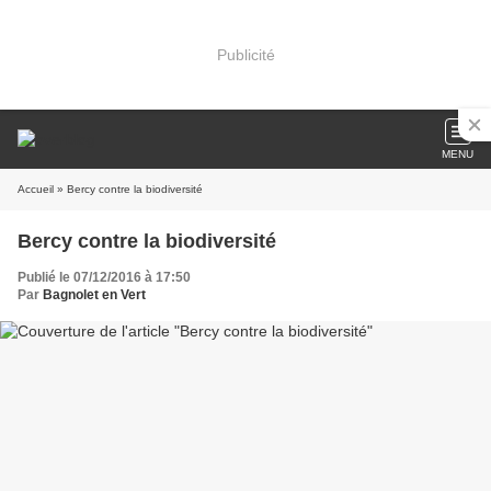
Publicité
MENU
Accueil
» Bercy contre la biodiversité
Bercy contre la biodiversité
Publié le 07/12/2016 à 17:50
Par
Bagnolet en Vert