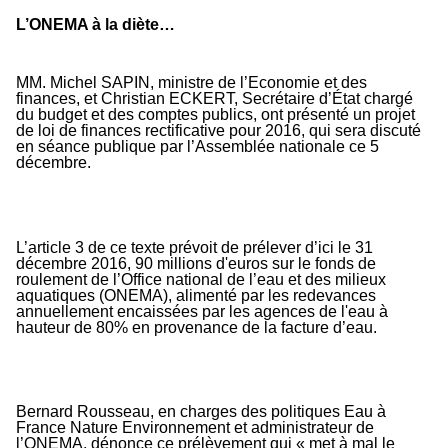
L’ONEMA à la diète…
MM. Michel SAPIN, ministre de l’Economie et des
finances, et Christian ECKERT, Secrétaire d’État chargé
du budget et des comptes publics, ont présenté un projet
de loi de finances rectificative pour 2016, qui sera discuté
en séance publique par l’Assemblée nationale ce 5
décembre.
L’article 3 de ce texte prévoit de prélever d’ici le 31
décembre 2016, 90 millions d'euros sur le fonds de
roulement de l’Office national de l’eau et des milieux
aquatiques (ONEMA), alimenté par les redevances
annuellement encaissées par les agences de l'eau à
hauteur de 80% en provenance de la facture d’eau.
Bernard Rousseau, en charges des politiques Eau à
France Nature Environnement et administrateur de
l’ONEMA, dénonce ce prélèvement qui «
met à mal le