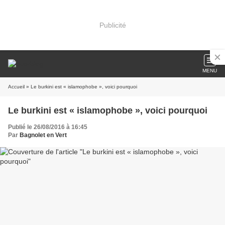
Publicité
MENU
Accueil
» Le burkini est « islamophobe », voici pourquoi
Le burkini est « islamophobe », voici pourquoi
Publié le 26/08/2016 à 16:45
Par
Bagnolet en Vert