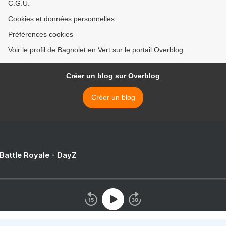
C.G.U.
Cookies et données personnelles
Préférences cookies
Voir le profil de Bagnolet en Vert sur le portail Overblog
Créer un blog sur Overblog
Créer un blog
 Battle Royale - DayZ