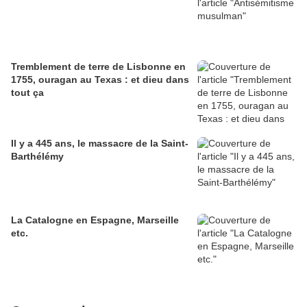
Tremblement de terre de Lisbonne en
1755, ouragan au Texas : et dieu dans
tout ça
Il y a 445 ans, le massacre de la Saint-
Barthélémy
La Catalogne en Espagne, Marseille
etc.