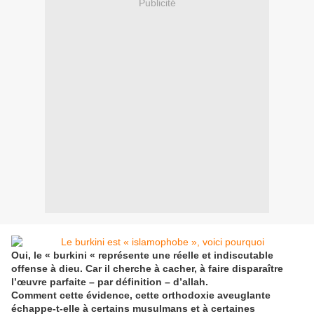
Publicité
Oui, le « burkini « représente une réelle et indiscutable
offense à dieu. Car il cherche à cacher, à faire disparaître
l’œuvre parfaite – par définition – d’allah.
Comment cette évidence, cette orthodoxie aveuglante
échappe-t-elle à certains musulmans et à certaines