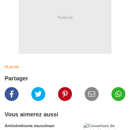
Publicité
#Laïcité
Partager
Vous aimerez aussi
Antisémitisme musulman