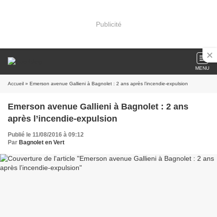
Publicité
MENU
Accueil
» Emerson avenue Gallieni à Bagnolet : 2 ans après l’incendie-expulsion
Emerson avenue Gallieni à Bagnolet : 2 ans
après l’incendie-expulsion
Publié le 11/08/2016 à 09:12
Par
Bagnolet en Vert