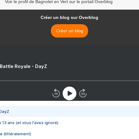
Voir le profil de Bagnolet en Vert sur le portail Overblog
Créer un blog sur Overblog
Créer un blog
 Battle Royale - DayZ
 DayZ
 a 13 ans (et vous l'avez ignoré)
e (littéralement)