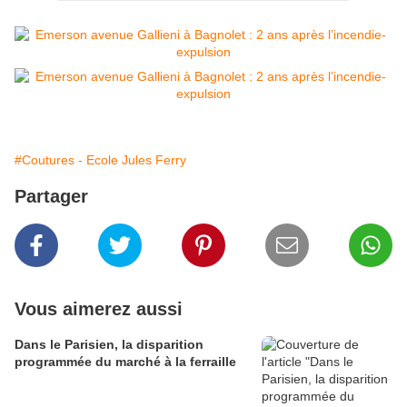
#Coutures - Ecole Jules Ferry
Partager
Vous aimerez aussi
Dans le Parisien, la disparition
programmée du marché à la ferraille