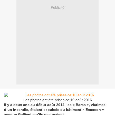
Publicité
Les photos ont été prises ce 10 août 2016
Il y a deux ans au début août 2014, les « Baras », victimes
d’un incendie, étaient expulsés du bâtiment « Emerson »
avenue Gallieni, qu’ils occupaient.