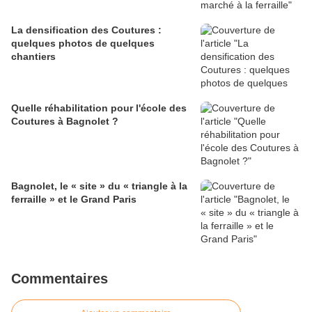
La densification des Coutures :
quelques photos de quelques
chantiers
Quelle réhabilitation pour l'école des
Coutures à Bagnolet ?
Bagnolet, le « site » du « triangle à la
ferraille » et le Grand Paris
Commentaires