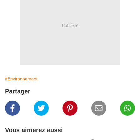
Publicité
#Environnement
Partager
Vous aimerez aussi