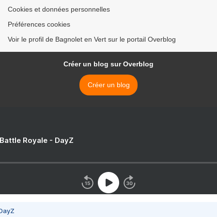
Cookies et données personnelles
Préférences cookies
Voir le profil de Bagnolet en Vert sur le portail Overblog
Créer un blog sur Overblog
Créer un blog
 Battle Royale - DayZ
 DayZ