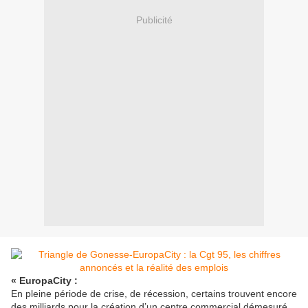
Publicité
«
EuropaCity :
En pleine période de crise, de récession, certains trouvent encore
des milliards pour la création d’un centre commercial démesuré