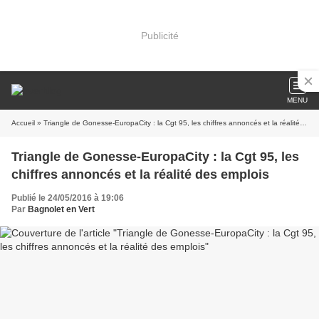
Publicité
MENU
Accueil
» Triangle de Gonesse-EuropaCity : la Cgt 95, les chiffres annoncés et la réalité des emplois
Triangle de Gonesse-EuropaCity : la Cgt 95, les
chiffres annoncés et la réalité des emplois
Publié le 24/05/2016 à 19:06
Par
Bagnolet en Vert