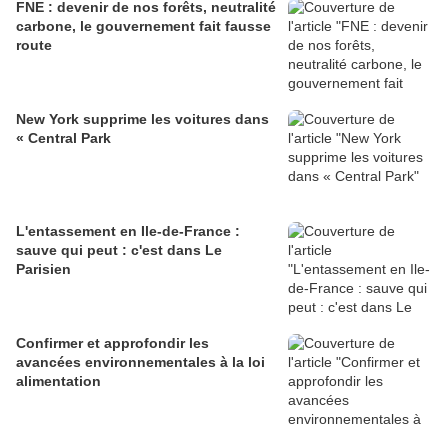
FNE : devenir de nos forêts, neutralité
carbone, le gouvernement fait fausse
route
New York supprime les voitures dans
« Central Park
L'entassement en Ile-de-France :
sauve qui peut : c'est dans Le
Parisien
Confirmer et approfondir les
avancées environnementales à la loi
alimentation