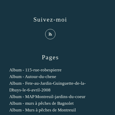
Suivez-moi
Pages
Album - 115-rue-robespierre
Album - Autour-du-chene
Album - Fete-au-Jardin-Guinguette-de-la-
Dhuys-le-6-avril-2008
Album - MAP Montreuil-jardins-du-coeur
Album - murs à pêches de Bagnolet
Album - Murs à pêches de Montreuil