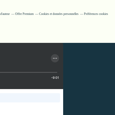
d'auteur
Offre Premium
Cookies et données personnelles
Préférences cookies
-9:01