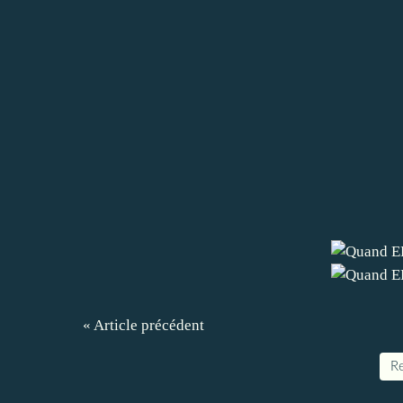
« Article précédent
Re