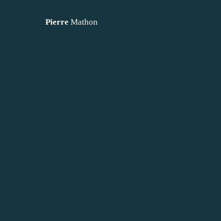
Pierre
Mathon