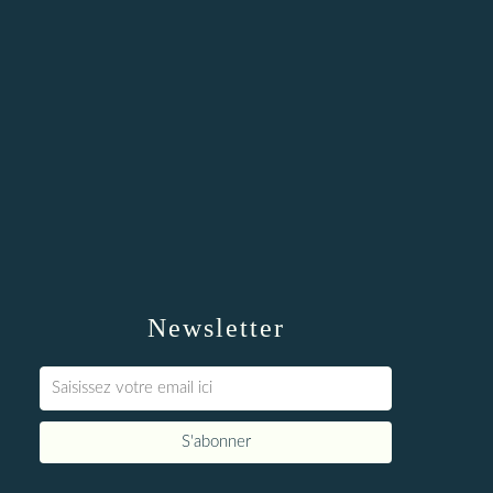
Newsletter