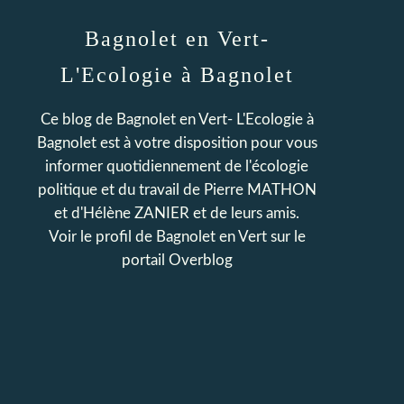
Bagnolet en Vert-
L'Ecologie à Bagnolet
Ce blog de Bagnolet en Vert- L'Ecologie à
Bagnolet est à votre disposition pour vous
informer quotidiennement de l'écologie
politique et du travail de Pierre MATHON
et d'Hélène ZANIER et de leurs amis.
Voir le profil de
Bagnolet en Vert
sur le
portail Overblog