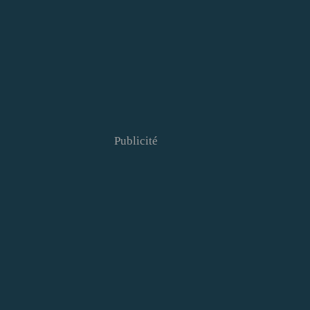
Publicité