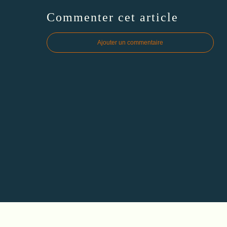
Commenter cet article
Ajouter un commentaire