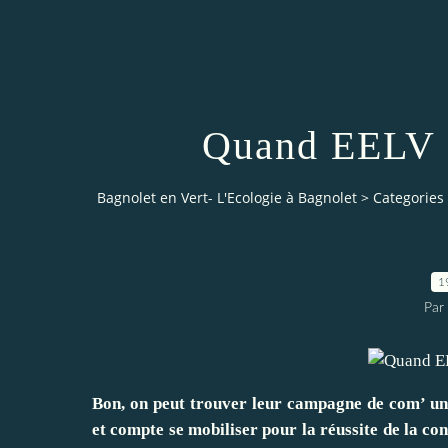
Quand EELV s
Bagnolet en Vert- L'Ecologie à Bagnolet
>
Categories
1
Par
Bon, on peut trouver leur campagne de com’ un
et compte se mobiliser pour la réussite de la con