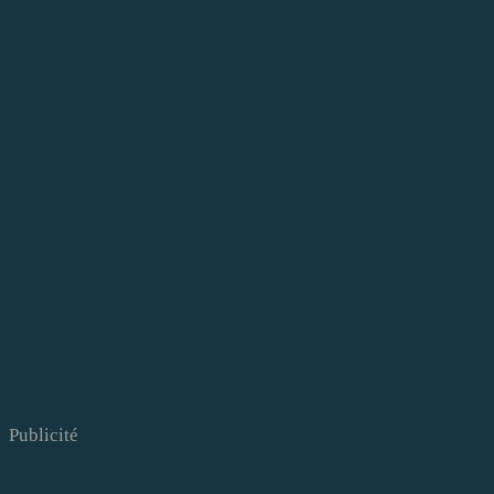
Publicité